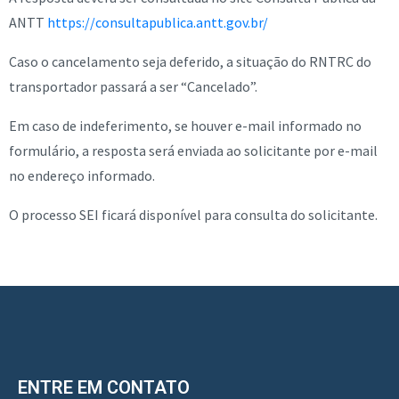
ANTT
https://consultapublica.antt.gov.br/
Caso o cancelamento seja deferido, a situação do RNTRC do
transportador passará a ser “Cancelado”.
Em caso de indeferimento, se houver e-mail informado no
formulário, a resposta será enviada ao solicitante por e-mail
no endereço informado.
O processo SEI ficará disponível para consulta do solicitante.
ENTRE EM CONTATO