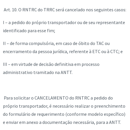
Art. 10. O RNTRC do TRRC será cancelado nos seguintes casos:
I – a pedido do próprio transportador ou de seu representante
identificado para esse fim;
II – de forma compulsória, em caso de óbito do TAC ou
encerramento da pessoa jurídica, referente à ETC ou à CTC; e
III – em virtude de decisão definitiva em processo
administrativo tramitado na ANTT.
Para solicitar o CANCELAMENTO do RNTRC a pedido do
próprio transportador, é necessário realizar o preenchimento
do formulário de requerimento (conforme modelo específico)
e enviar em anexo a documentação necessária, para a ANTT.