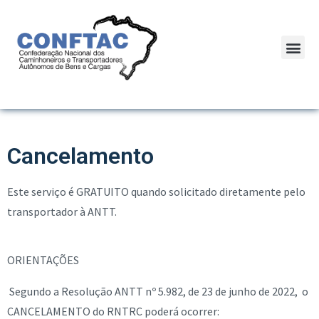
Cancelamento
Este serviço é GRATUITO quando solicitado diretamente pelo
transportador à ANTT.
ORIENTAÇÕES
Segundo a Resolução ANTT nº 5.982, de 23 de junho de 2022, o
CANCELAMENTO do RNTRC poderá ocorrer: