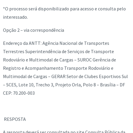
*O processo será disponibilizado para acesso e consulta pelo
interessado.
Opção 2 – via correspondência
Endereço da ANTT: Agência Nacional de Transportes
Terrestres Superintendência de Serviços de Transporte
Rodoviário e Multimodal de Cargas – SUROC Gerência de
Registro e Acompanhamento Transporte Rodoviário e
Multimodal de Cargas – GERAR Setor de Clubes Esportivos Sul
– SCES, Lote 10, Trecho 3, Projeto Orla, Polo 8 – Brasília – DF
CEP: 70.200-003
RESPOSTA
A resposta deverá ser consultada no site Consulta Pública da