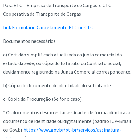
Para ETC – Empresa de Transporte de Cargas e CTC –
Cooperativa de Transporte de Cargas
link Formulário Cancelamento ETC ou CTC
Documentos necessários
a) Certidão simplificada atualizada da junta comercial do
estado da sede, ou cópia do Estatuto ou Contrato Social,
devidamente registrado na Junta Comercial correspondente.
b) Cópia do documento de identidade do solicitante
c) Cópia da Procuração (Se for o caso).
* Os documentos devem estar assinados de forma idêntica ao
documento de identidade ou digitalmente (padrão ICP-Brasil
ou Gov.br
https://www.gov.br/pt-br/servicos/assinatura-