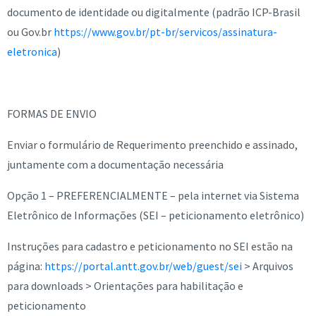
documento de identidade ou digitalmente (padrão ICP-Brasil
ou Gov.br
https://www.gov.br/pt-br/servicos/assinatura-
eletronica
)
FORMAS DE ENVIO
Enviar o formulário de Requerimento preenchido e assinado,
juntamente com a documentação necessária
Opção 1 – PREFERENCIALMENTE – pela internet via Sistema
Eletrônico de Informações (SEI – peticionamento eletrônico)
Instruções para cadastro e peticionamento no SEI estão na
página:
https://portal.antt.gov.br/web/guest/sei
> Arquivos
para downloads > Orientações para habilitação e
peticionamento