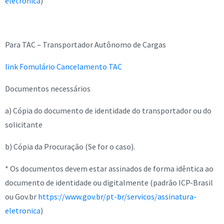
eletronica
)
Para TAC – Transportador Autônomo de Cargas
link Fomulário Cancelamento TAC
Documentos necessários
a) Cópia do documento de identidade do transportador ou do
solicitante
b) Cópia da Procuração (Se for o caso).
* Os documentos devem estar assinados de forma idêntica ao
documento de identidade ou digitalmente (padrão ICP-Brasil
ou Gov.br
https://www.gov.br/pt-br/servicos/assinatura-
eletronica
)