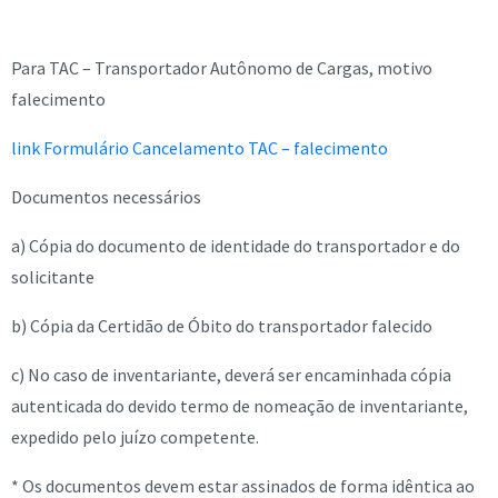
Para TAC – Transportador Autônomo de Cargas, motivo
falecimento
link Formulário Cancelamento TAC – falecimento
Documentos necessários
a) Cópia do documento de identidade do transportador e do
solicitante
b) Cópia da Certidão de Óbito do transportador falecido
c) No caso de inventariante, deverá ser encaminhada cópia
autenticada do devido termo de nomeação de inventariante,
expedido pelo juízo competente.
* Os documentos devem estar assinados de forma idêntica ao