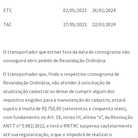
ETC
02/05/2023
26/02/2024
TAC
27/05/2023
22/03/2024
O transportador que estiver fora da data de cronograma não
conseguirá abrir pedido de Revalidação Ordinária.
O transportador que, findo o respectivo cronograma de
Revalidação Ordinária, não atender à solicitação de
atualização cadastral ou deixar de cumprir algum dos
requisitos exigidos para a manutenção do cadastro, estará
sujeito à multa de R$ 750,00 (setecentos e cinquenta reais),
com fundamento no Art. 19, inciso III, alínea “a”, da Resolução
ANTT nº 5.982/2022, e terá o RNTRC suspenso cautelarmente
até sua regularização, o que o impedirá de realizar o