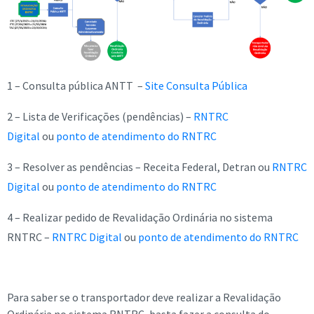
1 – Consulta pública ANTT –
Site Consulta Pública
2 – Lista de Verificações (pendências) –
RNTRC
Digital
ou
ponto de atendimento do RNTRC
3 – Resolver as pendências – Receita Federal, Detran ou
RNTRC
Digital
ou
ponto de atendimento do RNTRC
4 – Realizar pedido de Revalidação Ordinária no sistema
RNTRC –
RNTRC Digital
ou
ponto de atendimento do RNTRC
Para saber se o transportador deve realizar a Revalidação