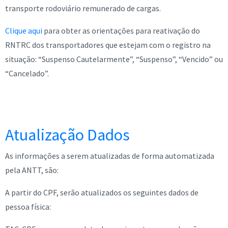
transporte rodoviário remunerado de cargas.
Clique aqui
para obter as orientações para reativação do
RNTRC dos transportadores que estejam com o registro na
situação: “Suspenso Cautelarmente”, “Suspenso”, “Vencido” ou
“Cancelado”.
Atualização Dados
As informações a serem atualizadas de forma automatizada
pela ANTT, são:
A partir do CPF, serão atualizados os seguintes dados de
pessoa física: