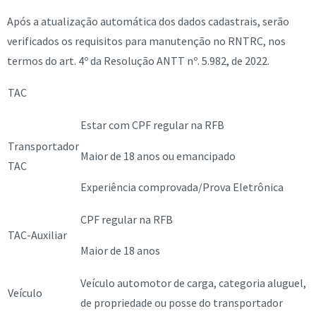
Após a atualização automática dos dados cadastrais, serão
verificados os requisitos para manutenção no RNTRC, nos
termos do art. 4º da Resolução ANTT nº. 5.982, de 2022.
TAC
Estar com CPF regular na RFB
Transportador
Maior de 18 anos ou emancipado
TAC
Experiência comprovada/Prova Eletrônica
CPF regular na RFB
TAC-Auxiliar
Maior de 18 anos
Veículo automotor de carga, categoria aluguel,
Veículo
de propriedade ou posse do transportador