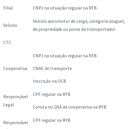
Filial
CNPJ na situação regular na RFB
Veículo automotor de carga, categoria aluguel,
Veículo
de propriedade ou posse do transportador
CTC
CNPJ na situação regular na RFB
Cooperativa
CNAE de transporte
Inscrição na OCB
CPF regular na RFB
Responsável
Legal
Consta no QSA da cooperativa na RFB
CPF regular na RFB
Responsável