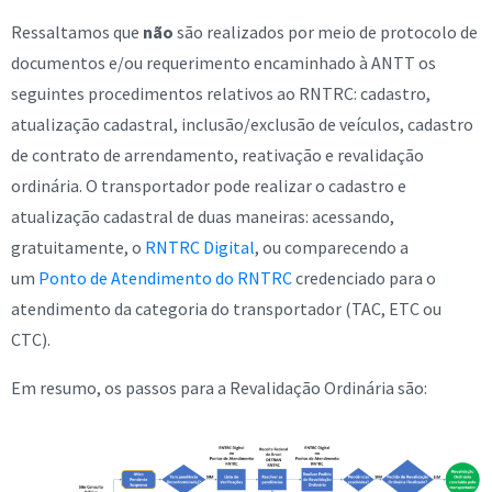
Ressaltamos que
não
são realizados por meio de protocolo de
documentos e/ou requerimento encaminhado à ANTT os
seguintes procedimentos relativos ao RNTRC: cadastro,
atualização cadastral, inclusão/exclusão de veículos, cadastro
de contrato de arrendamento, reativação e revalidação
ordinária. O transportador pode realizar o cadastro e
atualização cadastral de duas maneiras: acessando,
gratuitamente, o
RNTRC Digital
, ou comparecendo a
um
Ponto de Atendimento do RNTRC
credenciado para o
atendimento da categoria do transportador (TAC, ETC ou
CTC).
Em resumo, os passos para a Revalidação Ordinária são: