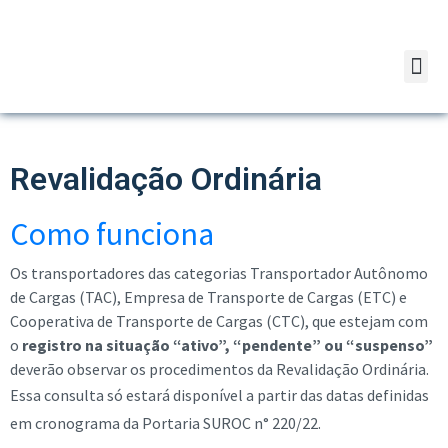
Revalidação Ordinária
Como funciona
Os transportadores das categorias Transportador Autônomo
de Cargas (TAC), Empresa de Transporte de Cargas (ETC) e
Cooperativa de Transporte de Cargas (CTC), que estejam com
o
registro na situação “ativo”, “pendente” ou “suspenso”
deverão observar os procedimentos da Revalidação Ordinária.
Essa consulta só estará disponível a partir das datas definidas
em cronograma da Portaria SUROC n° 220/22.