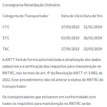
Cronograma Revalidação Ordinária
Categoria do Transportador
Data de início
Data de fim
CTC
27/03/2023
21/01/2024
ETC
02/05/2023
26/02/2024
TAC
27/05/2023
22/03/2024
A ANTT fará de forma automatizada a atualização dos dados
cadastrais e a verificação dos requisitos para manutenção no
RNTRC, nos termos do art. 4º da Resolução ANTT nº. 5.982, de
2022. Esse procedimento não irá alterar o status do RNTRC do
transportador.
Os transportadores que estiverem em conformidade com
todos os requisitos para manutenção no RNTRC serão