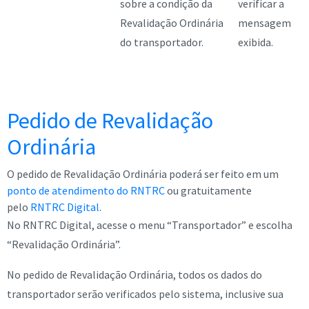
sobre a condição da
verificar a
Revalidação Ordinária
mensagem
do transportador.
exibida.
Pedido de Revalidação
Ordinária
O pedido de Revalidação Ordinária poderá ser feito em um
ponto de atendimento do RNTRC
ou gratuitamente
pelo
RNTRC Digital
.
No RNTRC Digital, acesse o menu “Transportador” e escolha
“Revalidação Ordinária”.
No pedido de Revalidação Ordinária, todos os dados do
transportador serão verificados pelo sistema, inclusive sua