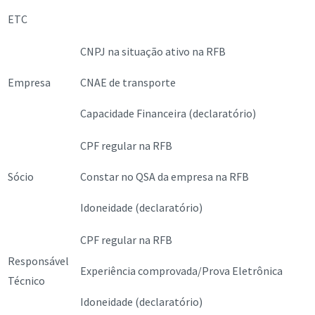
ETC
CNPJ na situação ativo na RFB
Empresa
CNAE de transporte
Capacidade Financeira (declaratório)
CPF regular na RFB
Sócio
Constar no QSA da empresa na RFB
Idoneidade (declaratório)
CPF regular na RFB
Responsável
Experiência comprovada/Prova Eletrônica
Técnico
Idoneidade (declaratório)