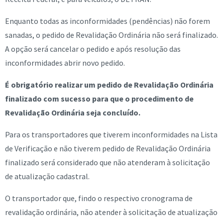
Enquanto todas as inconformidades (pendências) não forem
sanadas, o pedido de Revalidação Ordinária não será finalizado.
A opção será cancelar o pedido e após resolução das
inconformidades abrir novo pedido.
É obrigatório realizar um pedido de Revalidação Ordinária
finalizado com sucesso para que o procedimento de
Revalidação Ordinária seja concluído.
Para os transportadores que tiverem inconformidades na Lista
de Verificação e não tiverem pedido de Revalidação Ordinária
finalizado será considerado que não atenderam à solicitação
de atualização cadastral.
O transportador que, findo o respectivo cronograma de
revalidação ordinária, não atender à solicitação de atualização