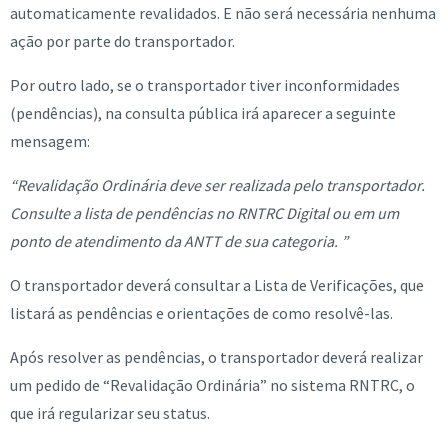
automaticamente revalidados. E não será necessária nenhuma
ação por parte do transportador.
Por outro lado, se o transportador tiver inconformidades
(pendências), na consulta pública irá aparecer a seguinte
mensagem:
“Revalidação Ordinária deve ser realizada pelo transportador.
Consulte a lista de pendências no RNTRC Digital ou em um
ponto de atendimento da ANTT de sua categoria. ”
O transportador deverá consultar a Lista de Verificações, que
listará as pendências e orientações de como resolvê-las.
Após resolver as pendências, o transportador deverá realizar
um pedido de “Revalidação Ordinária” no sistema RNTRC, o
que irá regularizar seu status.