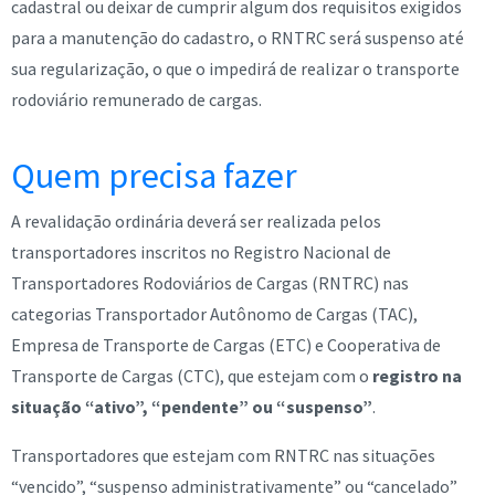
cadastral ou deixar de cumprir algum dos requisitos exigidos
para a manutenção do cadastro, o RNTRC será suspenso até
sua regularização, o que o impedirá de realizar o transporte
rodoviário remunerado de cargas.
Quem precisa fazer
A revalidação ordinária deverá ser realizada pelos
transportadores inscritos no Registro Nacional de
Transportadores Rodoviários de Cargas (RNTRC) nas
categorias Transportador Autônomo de Cargas (TAC),
Empresa de Transporte de Cargas (ETC) e Cooperativa de
Transporte de Cargas (CTC), que estejam com o
registro na
situação “ativo”, “pendente” ou “suspenso”
.
Transportadores que estejam com RNTRC nas situações
“vencido”, “suspenso administrativamente” ou “cancelado”