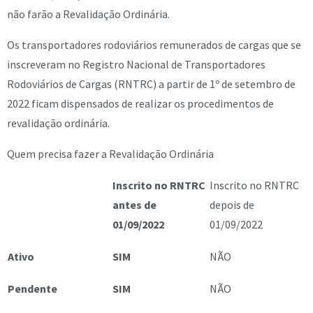
não farão a Revalidação Ordinária.
Os transportadores rodoviários remunerados de cargas que se
inscreveram no Registro Nacional de Transportadores
Rodoviários de Cargas (RNTRC) a partir de 1º de setembro de
2022 ficam dispensados de realizar os procedimentos de
revalidação ordinária.
Quem precisa fazer a Revalidação Ordinária
Inscrito no RNTRC
Inscrito no RNTRC
antes de
depois de
01/09/2022
01/09/2022
Ativo
SIM
NÃO
Pendente
SIM
NÃO