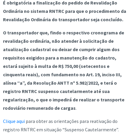
É obrigatória a finalização do pedido de Revalidação
Ordinária no sistema RNTRC para que o procedimento da
Revalidação Ordinária do transportador seja concluído.
O transportador que, findo o respectivo cronograma de
revalidação ordinária, não atender à solicitação de
atualização cadastral ou deixar de cumprir algum dos
requisitos exigidos para a manutenção do cadastro,
estará sujeito à multa de R$ 750,00 (setecentos e
cinquenta reais), com fundamento no Art. 19, inciso III,
alínea “a”, da Resolução ANTT nº 5.982/2022, e terá o
registro RNTRC suspenso cautelarmente até sua
regularização, o que o impedirá de realizar o transporte
rodoviário remunerado de cargas
.
Clique aqui
para obter as orientações para reativação do
registro RNTRC em situação “Suspenso Cautelarmente”.