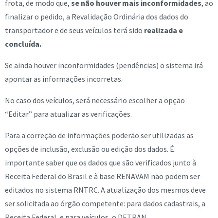
frota, de modo que,
se não houver mais inconformidades
, ao
finalizar o pedido, a Revalidação Ordinária dos dados do
transportador e de seus veículos terá sido
realizada e
concluída.
Se ainda houver inconformidades (pendências) o sistema irá
apontar as informações incorretas.
No caso dos veículos, será necessário escolher a opção
“Editar” para atualizar as verificações.
Para a correção de informações poderão ser utilizadas as
opções de inclusão, exclusão ou edição dos dados. É
importante saber que os dados que são verificados junto à
Receita Federal do Brasil e à base RENAVAM não podem ser
editados no sistema RNTRC. A atualização dos mesmos deve
ser solicitada ao órgão competente: para dados cadastrais, a
Receita Federal, e para veículos, o DETRAN.