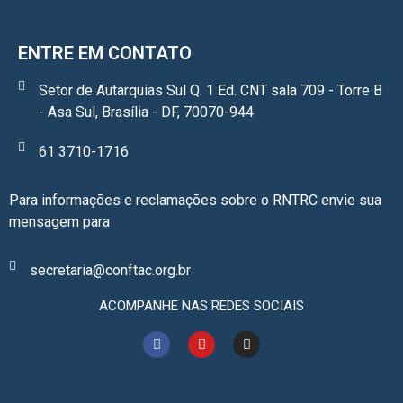
ENTRE EM CONTATO
Setor de Autarquias Sul Q. 1 Ed. CNT sala 709 - Torre B
- Asa Sul, Brasília - DF, 70070-944
61 3710-1716
Para informações e reclamações sobre o RNTRC envie sua
mensagem para
secretaria@conftac.org.br
ACOMPANHE NAS REDES SOCIAIS