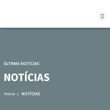
ÚLTIMAS NOTÍCIAS
NOTÍCIAS
Home
NOTÍCIAS