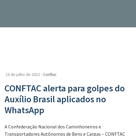
23 de julho de 2022 -
Conftac
CONFTAC alerta para golpes do
Auxílio Brasil aplicados no
WhatsApp
A Confederação Nacional dos Caminhoneiros e
Transportadores Autônomos de Bens e Cargas – CONFTAC