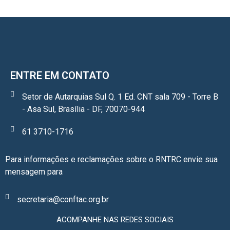
ENTRE EM CONTATO
Setor de Autarquias Sul Q. 1 Ed. CNT sala 709 - Torre B
- Asa Sul, Brasília - DF, 70070-944
61 3710-1716
Para informações e reclamações sobre o RNTRC envie sua
mensagem para
secretaria@conftac.org.br
ACOMPANHE NAS REDES SOCIAIS