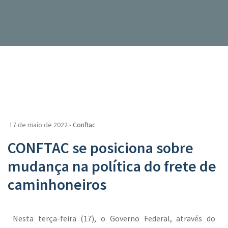
17 de maio de 2022 -
Conftac
CONFTAC se posiciona sobre
mudança na política do frete de
caminhoneiros
Nesta terça-feira (17), o Governo Federal, através do