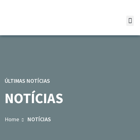
ÚLTIMAS NOTÍCIAS
NOTÍCIAS
Home
NOTÍCIAS