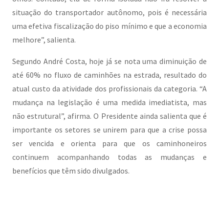
situação do transportador autônomo, pois é necessária
uma efetiva fiscalização do piso mínimo e que a economia
melhore”, salienta.
Segundo André Costa, hoje já se nota uma diminuição de
até 60% no fluxo de caminhões na estrada, resultado do
atual custo da atividade dos profissionais da categoria. “A
mudança na legislação é uma medida imediatista, mas
não estrutural”, afirma. O Presidente ainda salienta que é
importante os setores se unirem para que a crise possa
ser vencida e orienta para que os caminhoneiros
continuem acompanhando todas as mudanças e
benefícios que têm sido divulgados.