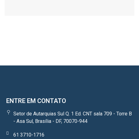
ENTRE EM CONTATO
Setor de Autarquias Sul Q. 1 Ed. CNT sala 709 - Torre B
- Asa Sul, Brasília - DF, 70070-944
61 3710-1716