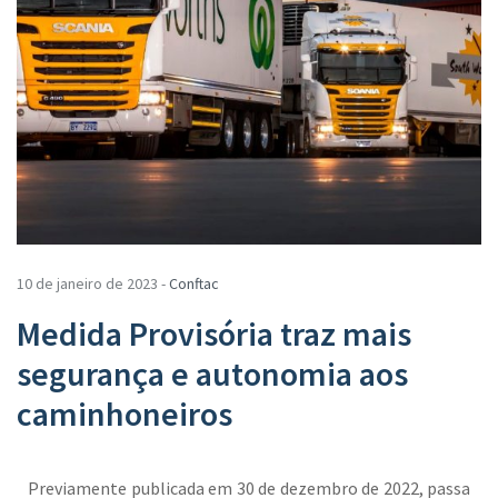
10 de janeiro de 2023 -
Conftac
Medida Provisória traz mais
segurança e autonomia aos
caminhoneiros
Previamente publicada em 30 de dezembro de 2022, passa