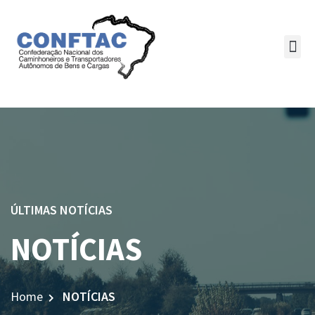
ÚLTIMAS NOTÍCIAS
NOTÍCIAS
Home
NOTÍCIAS