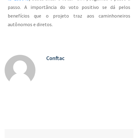
passo. A importância do voto positivo se dá pelos
benefícios que o projeto traz aos caminhoneiros
autônomos e diretos.
Conftac