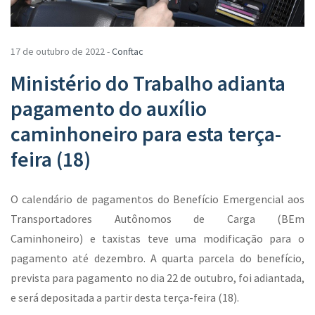
17 de outubro de 2022 -
Conftac
Ministério do Trabalho adianta
pagamento do auxílio
caminhoneiro para esta terça-
feira (18)
O calendário de pagamentos do Benefício Emergencial aos
Transportadores Autônomos de Carga (BEm
Caminhoneiro) e taxistas teve uma modificação para o
pagamento até dezembro. A quarta parcela do benefício,
prevista para pagamento no dia 22 de outubro, foi adiantada,
e será depositada a partir desta terça-feira (18).