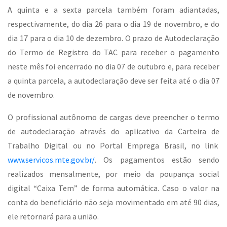
A quinta e a sexta parcela também foram adiantadas,
respectivamente, do dia 26 para o dia 19 de novembro, e do
dia 17 para o dia 10 de dezembro. O prazo de Autodeclaração
do Termo de Registro do TAC para receber o pagamento
neste mês foi encerrado no dia 07 de outubro e, para receber
a quinta parcela, a autodeclaração deve ser feita até o dia 07
de novembro.
O profissional autônomo de cargas deve preencher o termo
de autodeclaração através do aplicativo da Carteira de
Trabalho Digital ou no Portal Emprega Brasil, no link
www.servicos.mte.gov.br/
. Os pagamentos estão sendo
realizados mensalmente, por meio da poupança social
digital “Caixa Tem” de forma automática. Caso o valor na
conta do beneficiário não seja movimentado em até 90 dias,
ele retornará para a união.