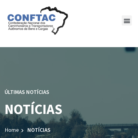
ÚLTIMAS NOTÍCIAS
NOTÍCIAS
Home
NOTÍCIAS