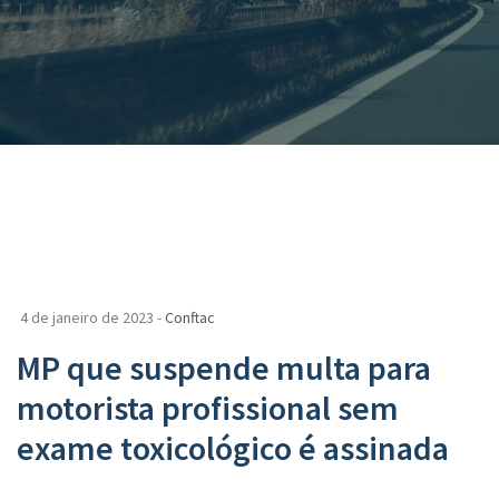
4 de janeiro de 2023 -
Conftac
MP que suspende multa para
motorista profissional sem
exame toxicológico é assinada