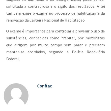
solicitada a contraprova e o sigilo dos resultados. A lei
também exige o exame no processo de habilitação e da
renovação da Carteira Nacional de Habilitação.
O exame é importante para controlar e prevenir o uso de
substâncias, conhecidas como “rebite”, por motoristas
que dirigem por muito tempo sem parar e precisam
manter-se acordados, segundo a Polícia Rodoviária
Federal.
Conftac