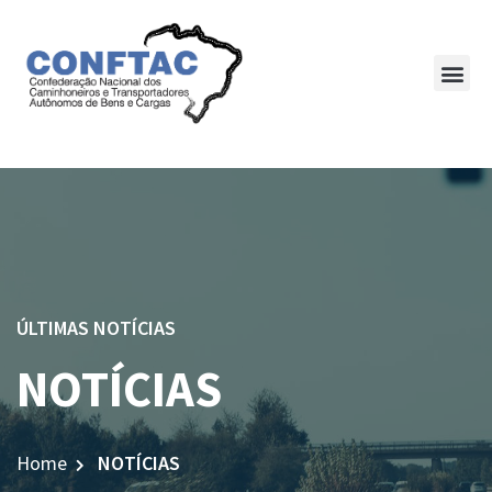
ÚLTIMAS NOTÍCIAS
NOTÍCIAS
Home
NOTÍCIAS