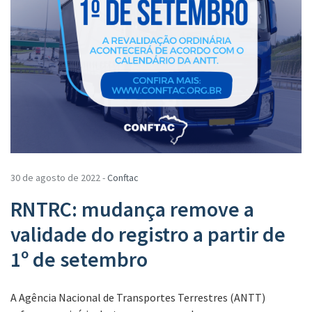
30 de agosto de 2022 -
Conftac
RNTRC: mudança remove a
validade do registro a partir de
1º de setembro
A Agência Nacional de Transportes Terrestres (ANTT)