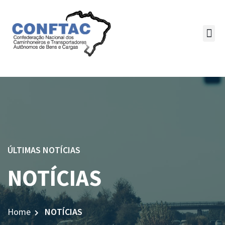
ÚLTIMAS NOTÍCIAS
NOTÍCIAS
Home
NOTÍCIAS