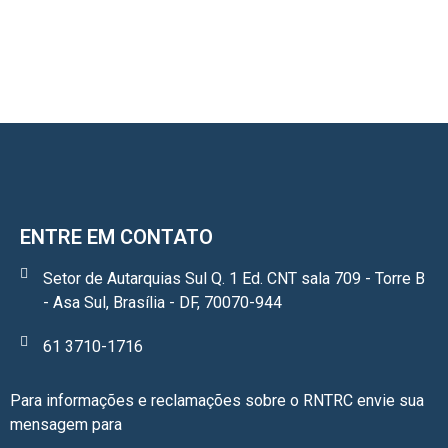
ENTRE EM CONTATO
Setor de Autarquias Sul Q. 1 Ed. CNT sala 709 - Torre B
- Asa Sul, Brasília - DF, 70070-944
61 3710-1716
Para informações e reclamações sobre o RNTRC envie sua
mensagem para