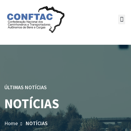
ÚLTIMAS NOTÍCIAS
NOTÍCIAS
Home
NOTÍCIAS