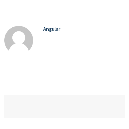
Angular