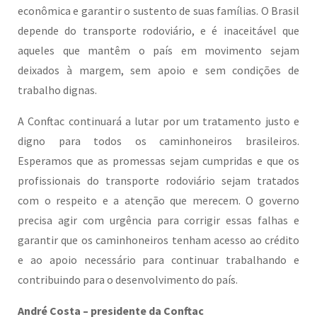
econômica e garantir o sustento de suas famílias. O Brasil
depende do transporte rodoviário, e é inaceitável que
aqueles que mantêm o país em movimento sejam
deixados à margem, sem apoio e sem condições de
trabalho dignas.
A Conftac continuará a lutar por um tratamento justo e
digno para todos os caminhoneiros brasileiros.
Esperamos que as promessas sejam cumpridas e que os
profissionais do transporte rodoviário sejam tratados
com o respeito e a atenção que merecem. O governo
precisa agir com urgência para corrigir essas falhas e
garantir que os caminhoneiros tenham acesso ao crédito
e ao apoio necessário para continuar trabalhando e
contribuindo para o desenvolvimento do país.
André Costa – presidente da Conftac