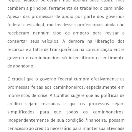
também a principal ferramenta de trabalho: o caminhão.
Apesar das promessas de apoio por parte dos governos
federal e estadual, muitos desses profissionais ainda não
receberam nenhum tipo de amparo para revisar e
consertar seus veículos. A demora na liberação dos
recursos e a falta de transparência na comunicação entre
governo e caminhoneiros só intensificam o sentimento
de abandono.
É crucial que o governo federal cumpra efetivamente as
promessas feitas aos caminhoneiros, especialmente em
momentos de crise. A Conftac sugere que as políticas de
crédito sejam revisadas e que os processos sejam
simplificados para que todos os caminhoneiros,
independentemente de sua condição financeira, possam
ter acesso ao crédito necessário para manter sua atividade