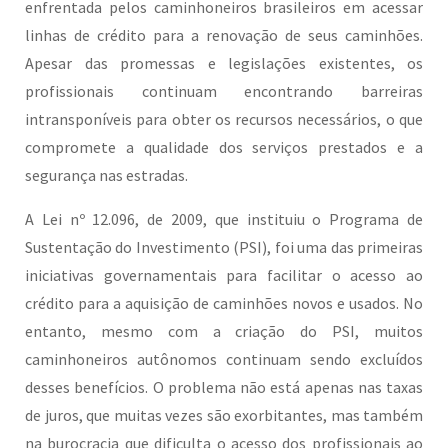
enfrentada pelos caminhoneiros brasileiros em acessar
linhas de crédito para a renovação de seus caminhões.
Apesar das promessas e legislações existentes, os
profissionais continuam encontrando barreiras
intransponíveis para obter os recursos necessários, o que
compromete a qualidade dos serviços prestados e a
segurança nas estradas.
A Lei nº 12.096, de 2009, que instituiu o Programa de
Sustentação do Investimento (PSI), foi uma das primeiras
iniciativas governamentais para facilitar o acesso ao
crédito para a aquisição de caminhões novos e usados. No
entanto, mesmo com a criação do PSI, muitos
caminhoneiros autônomos continuam sendo excluídos
desses benefícios. O problema não está apenas nas taxas
de juros, que muitas vezes são exorbitantes, mas também
na burocracia que dificulta o acesso dos profissionais ao