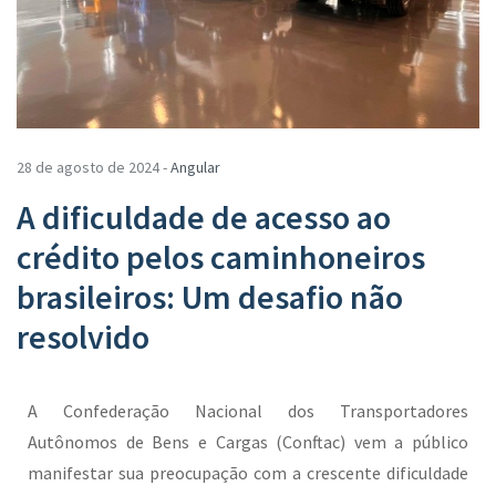
28 de agosto de 2024 -
Angular
A dificuldade de acesso ao
crédito pelos caminhoneiros
brasileiros: Um desafio não
resolvido
A Confederação Nacional dos Transportadores
Autônomos de Bens e Cargas (Conftac) vem a público
manifestar sua preocupação com a crescente dificuldade