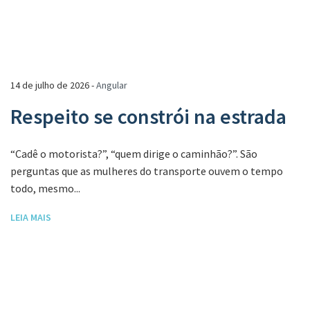
14 de julho de 2026 -
Angular
Respeito se constrói na estrada
“Cadê o motorista?”, “quem dirige o caminhão?”. São
perguntas que as mulheres do transporte ouvem o tempo
todo, mesmo...
LEIA MAIS