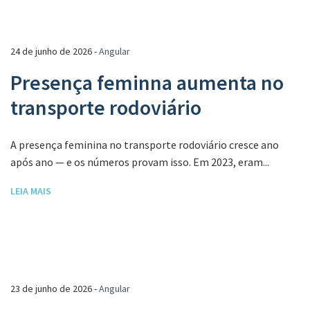
24 de junho de 2026 -
Angular
Presença feminna aumenta no
transporte rodoviário
A presença feminina no transporte rodoviário cresce ano
após ano — e os números provam isso. Em 2023, eram...
LEIA MAIS
23 de junho de 2026 -
Angular