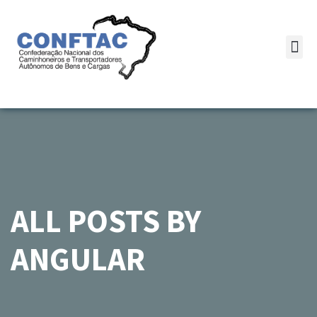
ALL POSTS BY
ANGULAR