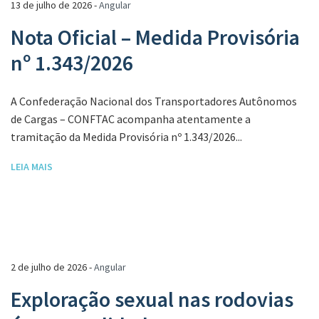
13 de julho de 2026 -
Angular
Nota Oficial – Medida Provisória
nº 1.343/2026
A Confederação Nacional dos Transportadores Autônomos
de Cargas – CONFTAC acompanha atentamente a
tramitação da Medida Provisória nº 1.343/2026...
LEIA MAIS
2 de julho de 2026 -
Angular
Exploração sexual nas rodovias