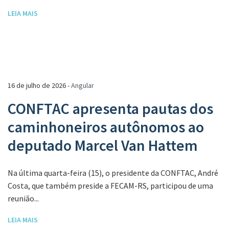
LEIA MAIS
16 de julho de 2026 -
Angular
CONFTAC apresenta pautas dos
caminhoneiros autônomos ao
deputado Marcel Van Hattem
Na última quarta-feira (15), o presidente da CONFTAC, André
Costa, que também preside a FECAM-RS, participou de uma
reunião...
LEIA MAIS