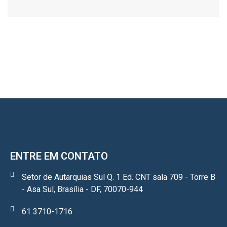
ENTRE EM CONTATO
Setor de Autarquias Sul Q. 1 Ed. CNT sala 709 - Torre B
- Asa Sul, Brasília - DF, 70070-944
61 3710-1716