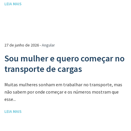
LEIA MAIS
27 de junho de 2026 -
Angular
Sou mulher e quero começar no
transporte de cargas
Muitas mulheres sonham em trabalhar no transporte, mas
não sabem por onde começar e os números mostram que
esse...
LEIA MAIS