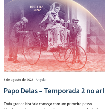
5 de agosto de 2026 -
Angular
Papo Delas – Temporada 2 no ar!
Toda grande história começa com um primeiro passo.