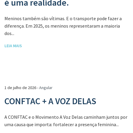
é uma realidade.
Meninos também são vítimas. E o transporte pode fazer a
diferença. Em 2025, os meninos representaram a maioria
dos...
LEIA MAIS
1 de julho de 2026 -
Angular
CONFTAC + A VOZ DELAS
A CONFTAC e o Movimento A Voz Delas caminham juntos por
uma causa que importa: fortalecer a presença feminina...