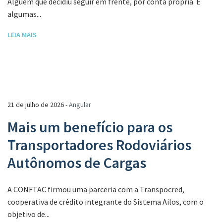
Alguém que decidiu seguir em frente, por conta própria. E
algumas...
LEIA MAIS
21 de julho de 2026 -
Angular
Mais um benefício para os
Transportadores Rodoviários
Autônomos de Cargas
A CONFTAC firmou uma parceria com a Transpocred,
cooperativa de crédito integrante do Sistema Ailos, com o
objetivo de...