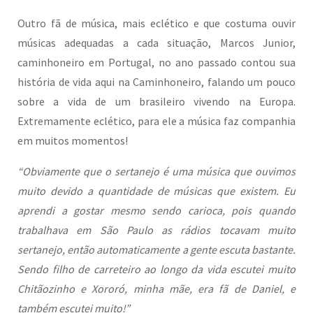
Outro fã de música, mais eclético e que costuma ouvir
músicas adequadas a cada situação, Marcos Junior,
caminhoneiro em Portugal, no ano passado contou sua
história de vida aqui na Caminhoneiro, falando um pouco
sobre a vida de um brasileiro vivendo na Europa.
Extremamente eclético, para ele a música faz companhia
em muitos momentos!
“Obviamente que o sertanejo é uma música que ouvimos
muito devido a quantidade de músicas que existem. Eu
aprendi a gostar mesmo sendo carioca, pois quando
trabalhava em São Paulo as rádios tocavam muito
sertanejo, então automaticamente a gente escuta bastante.
Sendo filho de carreteiro ao longo da vida escutei muito
Chitãozinho e Xororó, minha mãe, era fã de Daniel, e
também escutei muito!”