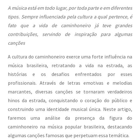
A música está em todo lugar, por toda parte e em diferentes
tipos. Sempre influenciada pela cultura a qual pertence, é
fato que a vida de caminhoneiro já teve grandes
contribuições, servindo de inspiração para algumas
canções
A cultura do caminhoneiro exerce uma forte influência na
música brasileira, retratando a vida na estrada, as
histórias e os desafios enfrentados por esses
profissionais. Através de letras emotivas e melodias
marcantes, diversas canções se tornaram verdadeiros
hinos da estrada, conquistando o coração do público e
construindo uma identidade musical única. Neste artigo,
faremos uma análise da presença da figura do
caminhoneiro na música popular brasileira, destacando
algumas canções famosas que perpetuam essa temática.