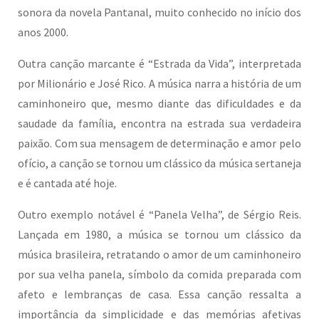
sonora da novela Pantanal, muito conhecido no início dos
anos 2000.
Outra canção marcante é “Estrada da Vida”, interpretada
por Milionário e José Rico. A música narra a história de um
caminhoneiro que, mesmo diante das dificuldades e da
saudade da família, encontra na estrada sua verdadeira
paixão. Com sua mensagem de determinação e amor pelo
ofício, a canção se tornou um clássico da música sertaneja
e é cantada até hoje.
Outro exemplo notável é “Panela Velha”, de Sérgio Reis.
Lançada em 1980, a música se tornou um clássico da
música brasileira, retratando o amor de um caminhoneiro
por sua velha panela, símbolo da comida preparada com
afeto e lembranças de casa. Essa canção ressalta a
importância da simplicidade e das memórias afetivas