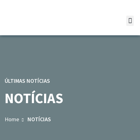
ÚLTIMAS NOTÍCIAS
NOTÍCIAS
Home
NOTÍCIAS