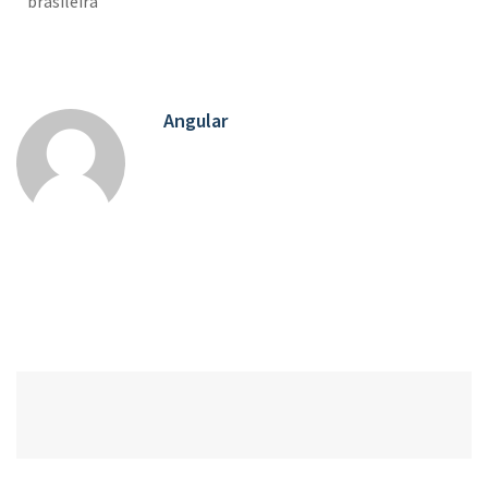
brasileira
Angular