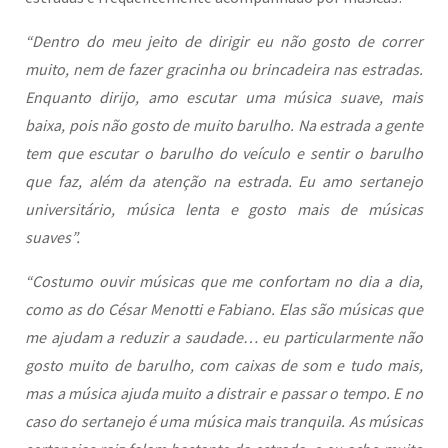
“Dentro do meu jeito de dirigir eu não gosto de correr
muito, nem de fazer gracinha ou brincadeira nas estradas.
Enquanto dirijo, amo escutar uma música suave, mais
baixa, pois não gosto de muito barulho. Na estrada a gente
tem que escutar o barulho do veículo e sentir o barulho
que faz, além da atenção na estrada. Eu amo sertanejo
universitário, música lenta e gosto mais de músicas
suaves”.
“Costumo ouvir músicas que me confortam no dia a dia,
como as do César Menotti e Fabiano. Elas são músicas que
me ajudam a reduzir a saudade… eu particularmente não
gosto muito de barulho, com caixas de som e tudo mais,
mas a música ajuda muito a distrair e passar o tempo. E no
caso do sertanejo é uma música mais tranquila. As músicas