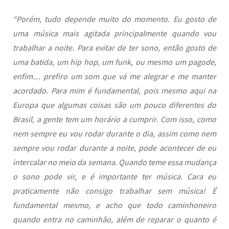
“Porém, tudo depende muito do momento. Eu gosto de
uma música mais agitada principalmente quando vou
trabalhar a noite. Para evitar de ter sono, então gosto de
uma batida, um hip hop, um funk, ou mesmo um pagode,
enfim… prefiro um som que vá me alegrar e me manter
acordado. Para mim é fundamental, pois mesmo aqui na
Europa que algumas coisas são um pouco diferentes do
Brasil, a gente tem um horário a cumprir. Com isso, como
nem sempre eu vou rodar durante o dia, assim como nem
sempre vou rodar durante a noite, pode acontecer de eu
intercalar no meio da semana. Quando teme essa mudança
o sono pode vir, e é importante ter música. Cara eu
praticamente não consigo trabalhar sem música! É
fundamental mesmo, e acho que todo caminhoneiro
quando entra no caminhão, além de reparar o quanto é