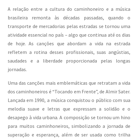
A relação entre a cultura do caminhoneiro e a música
brasileira remonta às décadas passadas, quando o
transporte de mercadorias pelas estradas se tornou uma
atividade essencial no país – algo que continua até os dias
de hoje. As canções que abordam a vida na estrada
refletem a rotina desses profissionais, suas angústias,
saudades e a liberdade proporcionada pelas longas
jornadas.
Uma das canções mais emblemáticas que retratam a vida
dos caminhoneiros é “Tocando em Frente”, de Almir Sater.
Lançada em 1990, a música conquistou o público com sua
melodia suave e letras que expressam a solidão e o
desapego à vida urbana. A composição se tornou um hino
para muitos caminhoneiros, simbolizando a jornada de
superação e esperança, além de ser usada como trilha