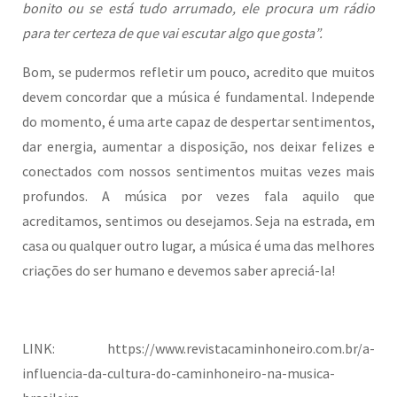
bonito ou se está tudo arrumado, ele procura um rádio
para ter certeza de que vai escutar algo que gosta”.
Bom, se pudermos refletir um pouco, acredito que muitos
devem concordar que a música é fundamental. Independe
do momento, é uma arte capaz de despertar sentimentos,
dar energia, aumentar a disposição, nos deixar felizes e
conectados com nossos sentimentos muitas vezes mais
profundos. A música por vezes fala aquilo que
acreditamos, sentimos ou desejamos. Seja na estrada, em
casa ou qualquer outro lugar, a música é uma das melhores
criações do ser humano e devemos saber apreciá-la!
LINK: https://www.revistacaminhoneiro.com.br/a-
influencia-da-cultura-do-caminhoneiro-na-musica-