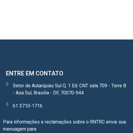
ENTRE EM CONTATO
Setor de Autarquias Sul Q. 1 Ed. CNT sala 709 - Torre B
- Asa Sul, Brasília - DF, 70070-944
61 3710-1716
Para informações e reclamações sobre o RNTRC envie sua
mensagem para