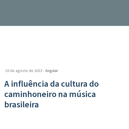
10 de agosto de 2023 -
Angular
A influência da cultura do
caminhoneiro na música
brasileira