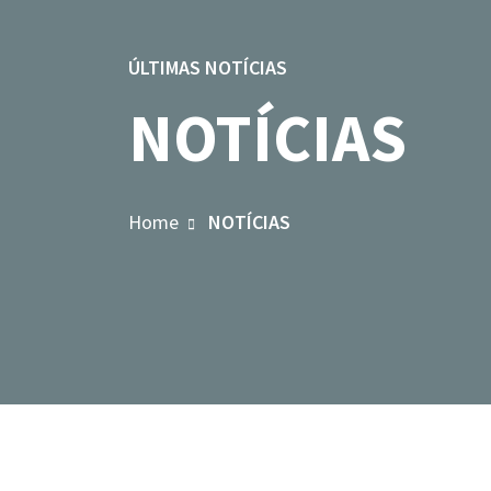
ÚLTIMAS NOTÍCIAS
NOTÍCIAS
Home
NOTÍCIAS