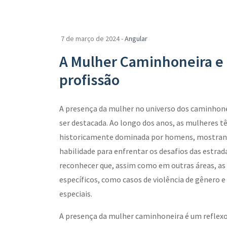
7 de março de 2024 -
Angular
A Mulher Caminhoneira e 
profissão
A presença da mulher no universo dos caminhonei
ser destacada. Ao longo dos anos, as mulheres 
historicamente dominada por homens, mostran
habilidade para enfrentar os desafios das estrad
reconhecer que, assim como em outras áreas, a
específicos, como casos de violência de gênero 
especiais.
A presença da mulher caminhoneira é um reflexo