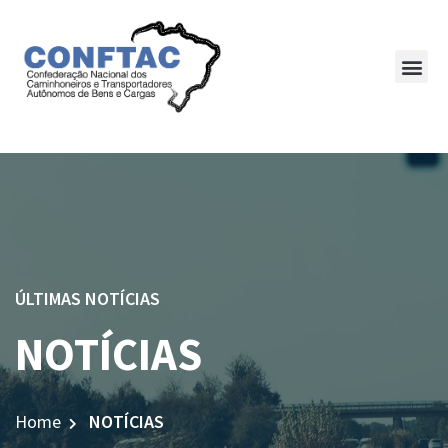
ÚLTIMAS NOTÍCIAS
NOTÍCIAS
Home
NOTÍCIAS