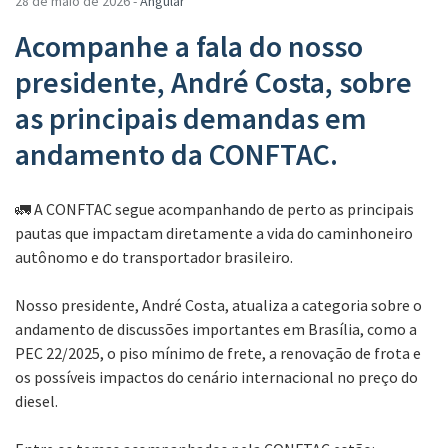
28 de maio de 2026 -
Angular
Acompanhe a fala do nosso
presidente, André Costa, sobre
as principais demandas em
andamento da CONFTAC.
🚛 A CONFTAC segue acompanhando de perto as principais
pautas que impactam diretamente a vida do caminhoneiro
autônomo e do transportador brasileiro.
Nosso presidente, André Costa, atualiza a categoria sobre o
andamento de discussões importantes em Brasília, como a
PEC 22/2025, o piso mínimo de frete, a renovação de frota e
os possíveis impactos do cenário internacional no preço do
diesel.