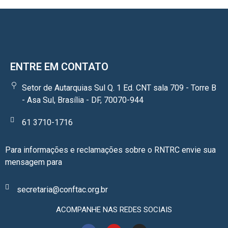
ENTRE EM CONTATO
Setor de Autarquias Sul Q. 1 Ed. CNT sala 709 - Torre B
- Asa Sul, Brasília - DF, 70070-944
61 3710-1716
Para informações e reclamações sobre o RNTRC envie sua
mensagem para
secretaria@conftac.org.br
ACOMPANHE NAS REDES SOCIAIS