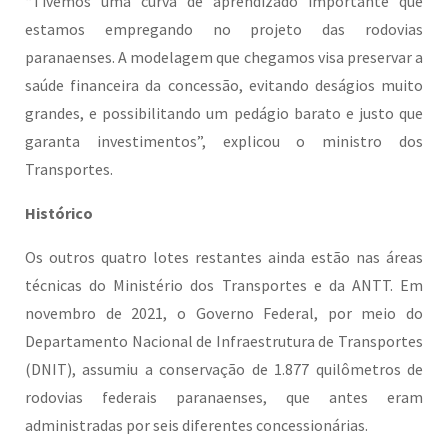
“Tivemos uma curva de aprendizado importante que
estamos empregando no projeto das rodovias
paranaenses. A modelagem que chegamos visa preservar a
saúde financeira da concessão, evitando deságios muito
grandes, e possibilitando um pedágio barato e justo que
garanta investimentos”, explicou o ministro dos
Transportes.
Histórico
Os outros quatro lotes restantes ainda estão nas áreas
técnicas do Ministério dos Transportes e da ANTT. Em
novembro de 2021, o Governo Federal, por meio do
Departamento Nacional de Infraestrutura de Transportes
(DNIT), assumiu a conservação de 1.877 quilômetros de
rodovias federais paranaenses, que antes eram
administradas por seis diferentes concessionárias.