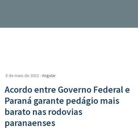
8 de maio de 2023 -
Angular
Acordo entre Governo Federal e
Paraná garante pedágio mais
barato nas rodovias
paranaenses