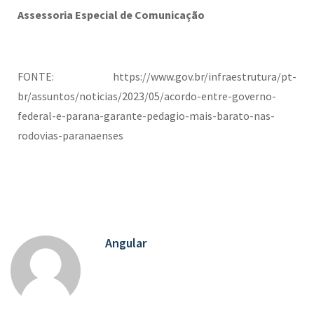
Assessoria Especial de Comunicação
FONTE: https://www.gov.br/infraestrutura/pt-
br/assuntos/noticias/2023/05/acordo-entre-governo-
federal-e-parana-garante-pedagio-mais-barato-nas-
rodovias-paranaenses
Angular