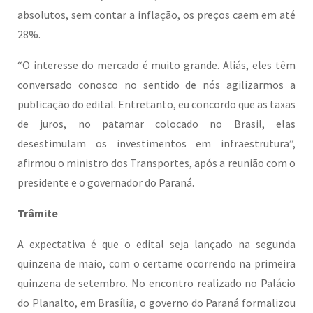
absolutos, sem contar a inflação, os preços caem em até
28%.
“O interesse do mercado é muito grande. Aliás, eles têm
conversado conosco no sentido de nós agilizarmos a
publicação do edital. Entretanto, eu concordo que as taxas
de juros, no patamar colocado no Brasil, elas
desestimulam os investimentos em infraestrutura”,
afirmou o ministro dos Transportes, após a reunião com o
presidente e o governador do Paraná.
Trâmite
A expectativa é que o edital seja lançado na segunda
quinzena de maio, com o certame ocorrendo na primeira
quinzena de setembro. No encontro realizado no Palácio
do Planalto, em Brasília, o governo do Paraná formalizou