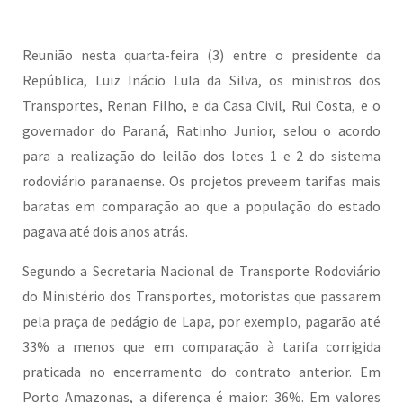
Reunião nesta quarta-feira (3) entre o presidente da
República, Luiz Inácio Lula da Silva, os ministros dos
Transportes, Renan Filho, e da Casa Civil, Rui Costa, e o
governador do Paraná, Ratinho Junior, selou o acordo
para a realização do leilão dos lotes 1 e 2 do sistema
rodoviário paranaense. Os projetos preveem tarifas mais
baratas em comparação ao que a população do estado
pagava até dois anos atrás.
Segundo a Secretaria Nacional de Transporte Rodoviário
do Ministério dos Transportes, motoristas que passarem
pela praça de pedágio de Lapa, por exemplo, pagarão até
33% a menos que em comparação à tarifa corrigida
praticada no encerramento do contrato anterior. Em
Porto Amazonas, a diferença é maior: 36%. Em valores