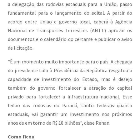
a delegação das rodovias estaduais para a União, passo
fundamental para o lançamento do edital. A partir do
acordo entre União e governo local, caberá à Agência
Nacional de Transportes Terrestres (ANTT) aprovar os
documentos e o calendário do certame e publicar o aviso
de licitação.
“É um momento muito importante para o país. A chegada
do presidente Lula à Presidência da República resgatou a
capacidade de investimento do Estado, mas é desejo
também do governo fortalecer a atração do capital
privado para fortalecer a infraestrutura nacional. Esse
leilão das rodovias do Paraná, tanto federais quanto
estaduais, vai garantir um investimento nos próximos
anos de em torno de R$ 18 bilhões”, disse Renan.
Como ficou