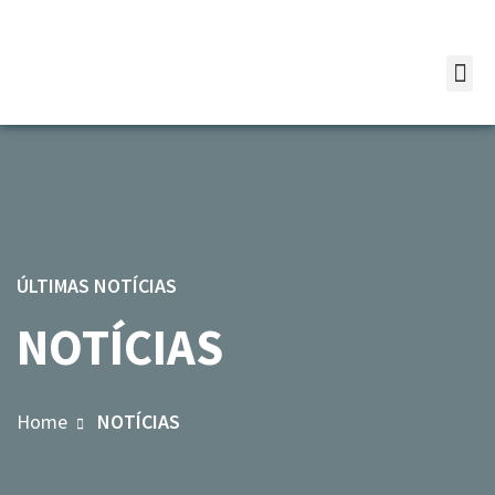
ÚLTIMAS NOTÍCIAS
NOTÍCIAS
Home
NOTÍCIAS