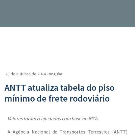
23 de outubro de 2024 -
Angular
ANTT atualiza tabela do piso
mínimo de frete rodoviário
Valores foram reajustados com base no IPCA
A Agência Nacional de Transportes Terrestres (ANTT)