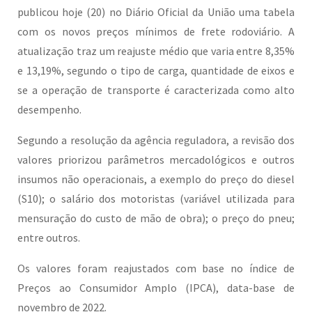
publicou hoje (20) no Diário Oficial da União uma tabela
com os novos preços mínimos de frete rodoviário. A
atualização traz um reajuste médio que varia entre 8,35%
e 13,19%, segundo o tipo de carga, quantidade de eixos e
se a operação de transporte é caracterizada como alto
desempenho.
Segundo a resolução da agência reguladora, a revisão dos
valores priorizou parâmetros mercadológicos e outros
insumos não operacionais, a exemplo do preço do diesel
(S10); o salário dos motoristas (variável utilizada para
mensuração do custo de mão de obra); o preço do pneu;
entre outros.
Os valores foram reajustados com base no índice de
Preços ao Consumidor Amplo (IPCA), data-base de
novembro de 2022.