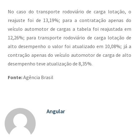
No caso do transporte rodoviário de carga lotação, o
reajuste foi de 13,19%; para a contratação apenas do
veículo automotor de cargas a tabela foi reajustada em
12,26%; para transporte rodoviário de carga lotação de
alto desempenho o valor foi atualizado em 10,08%; já a
contração apenas do veículo automotor de carga de alto
desempenho teve atualização de 8,35%.
Fonte:
Agência Brasil
Angular