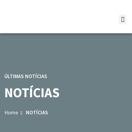
ÚLTIMAS NOTÍCIAS
NOTÍCIAS
Home
NOTÍCIAS