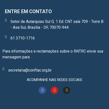
ENTRE EM CONTATO
Setor de Autarquias Sul Q. 1 Ed. CNT sala 709 - Torre B
- Asa Sul, Brasília - DF, 70070-944
61 3710-1716
Para informações e reclamações sobre o RNTRC envie sua
mensagem para
secretaria@conftac.org.br
ACOMPANHE NAS REDES SOCIAIS