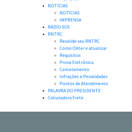
NOTÍCIAS
NOTÍCIAS
IMPRENSA
RÁDIO SOS
RNTRC
Revalide seu RNTRC
Como Obter e atualizar
Requisitos
Prova Eletrônica
Cancelamento
Infrações e Penalidades
Pontos de Atendimento
PALAVRA DO PRESIDENTE
Calculadora Frete