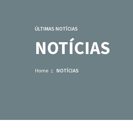
ÚLTIMAS NOTÍCIAS
NOTÍCIAS
Home
NOTÍCIAS