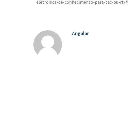
eletronica-de-conhecimento-para-tac-ou-rt/
Angular