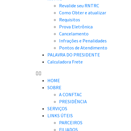
Revalide seu RNTRC
Como Obter e atualizar
Requisitos
Prova Eletrônica
Cancelamento
Infrações e Penalidades
Pontos de Atendimento
PALAVRA DO PRESIDENTE
Calculadora Frete
HOME
SOBRE
A CONFTAC
PRESIDÊNCIA
SERVIÇOS
LINKS ÚTEIS
PARCEIROS
FILIADOS