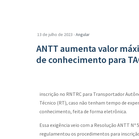
13 de julho de 2023 -
Angular
ANTT aumenta valor máxi
de conhecimento para TA
inscrição no RNTRC para Transportador Autôn
Técnico (RT), caso não tenham tempo de exper
conhecimento, feita de forma eletrônica.
Essa exigência veio com a Resolução ANTT Nº 5.
regulamentou os procedimentos para inscriçã