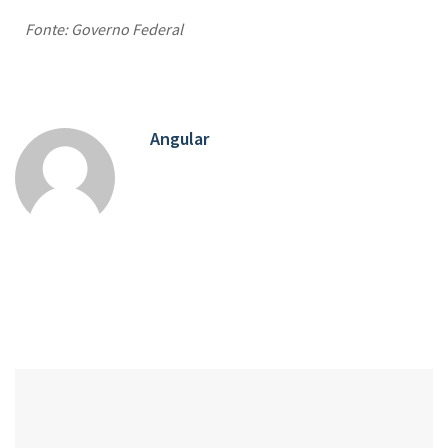
Fonte: Governo Federal
Angular