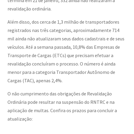
termina em 21 de janeiro, 332 ainda não realizaram a
revalidação ordinária.
Além disso, dos cerca de 1,3 milhão de transportadores
registrados nas três categorias, aproximadamente 714
mil ainda não atualizaram seus dados cadastrais e de seus
veículos. Até a semana passada, 10,8% das Empresas de
Transporte de Cargas (ETCs) que precisam efetuar a
revalidação concluíram o processo. O número é ainda
menor para a categoria Transportador Autônomo de
Cargas (TAC), apenas 2,4%.
O não cumprimento das obrigações de Revalidação
Ordinária pode resultar na suspensão do RNTRC e na
aplicação de multas. Confira os prazos para concluir a
atualização: