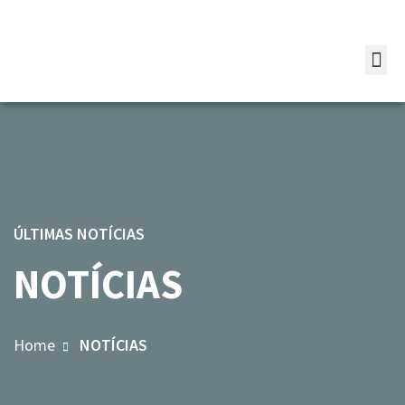
ÚLTIMAS NOTÍCIAS
NOTÍCIAS
Home
NOTÍCIAS