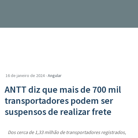
16 de janeiro de 2024 -
Angular
ANTT diz que mais de 700 mil
transportadores podem ser
suspensos de realizar frete
Dos cerca de 1,33 milhão de transportadores registrados,