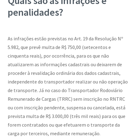
Quais são as infrações e
penalidades?
As infrações estão previstas no Art. 19 da Resolução Nº
5.982, que prevê multa de R$ 750,00 (setecentos e
cinquenta reais), por ocorrência, para os que não
atualizarem as informações cadastrais ou deixarem de
proceder à revalidação ordinária dos dados cadastrais,
independente do transportador realizar ou não operação
de transporte. Já no caso do Transportador Rodoviário
Remunerado de Cargas (TRRC) sem inscrição no RNTRC
ou com inscrição pendente, suspensa ou cancelada, está
prevista multa de R$ 3.000,00 (três mil reais) para os que
forem contratados ou que efetuarem o transporte da
carga por terceiros, mediante remuneração.