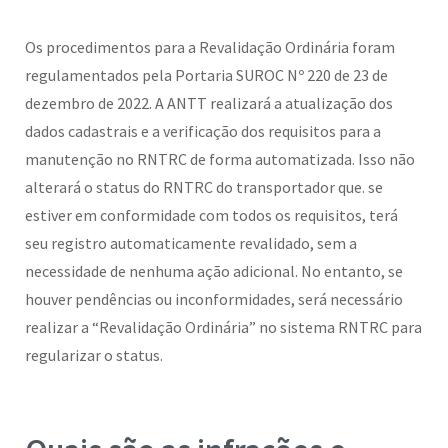
Os procedimentos para a Revalidação Ordinária foram
regulamentados pela Portaria SUROC Nº 220 de 23 de
dezembro de 2022. A ANTT realizará a atualização dos
dados cadastrais e a verificação dos requisitos para a
manutenção no RNTRC de forma automatizada. Isso não
alterará o status do RNTRC do transportador que. se
estiver em conformidade com todos os requisitos, terá
seu registro automaticamente revalidado, sem a
necessidade de nenhuma ação adicional. No entanto, se
houver pendências ou inconformidades, será necessário
realizar a “Revalidação Ordinária” no sistema RNTRC para
regularizar o status.