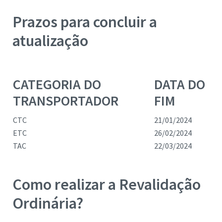
Prazos para concluir a
atualização
CATEGORIA DO
DATA DO
TRANSPORTADOR
FIM
CTC
21/01/2024
ETC
26/02/2024
TAC
22/03/2024
Como realizar a Revalidação
Ordinária?