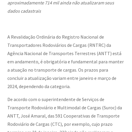
aproximadamente 714 mil ainda não atualizaram seus
dados cadastrais
A Revalidação Ordinária do Registro Nacional de
Transportadores Rodoviários de Cargas (RNTRC) da
Agência Nacional de Transportes Terrestres (ANTT) está
em andamento, é obrigatória e fundamental para manter
a atuação no transporte de cargas. Os prazos para
concluir a atualização variam entre janeiro e março de
2024, dependendo da categoria.
De acordo com o superintendente de Serviços de
Transporte Rodoviário e Multimodal de Cargas (Suroc) da
ANTT, José Amaral, das 591 Cooperativas de Transporte
Rodoviário de Cargas (CTC), por exemplo, cujo prazo