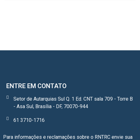
ENTRE EM CONTATO
Setor de Autarquias Sul Q. 1 Ed. CNT sala 709 - Torre B
- Asa Sul, Brasília - DF, 70070-944
61 3710-1716
Para informações e reclamações sobre o RNTRC envie sua