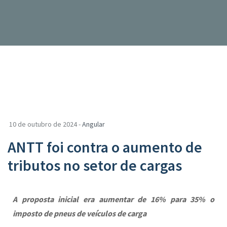
10 de outubro de 2024 -
Angular
ANTT foi contra o aumento de
tributos no setor de cargas
A proposta inicial era aumentar de 16% para 35% o
imposto de pneus de veículos de carga