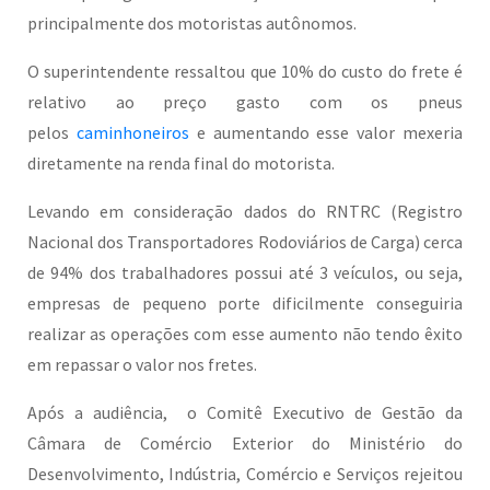
principalmente dos motoristas autônomos.
O superintendente ressaltou que 10% do custo do frete é
relativo ao preço gasto com os pneus
pelos
caminhoneiros
e aumentando esse valor mexeria
diretamente na renda final do motorista.
Levando em consideração dados do RNTRC (Registro
Nacional dos Transportadores Rodoviários de Carga) cerca
de 94% dos trabalhadores possui até 3 veículos, ou seja,
empresas de pequeno porte dificilmente conseguiria
realizar as operações com esse aumento não tendo êxito
em repassar o valor nos fretes.
Após a audiência, o Comitê Executivo de Gestão da
Câmara de Comércio Exterior do Ministério do
Desenvolvimento, Indústria, Comércio e Serviços rejeitou