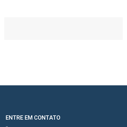
ENTRE EM CONTATO