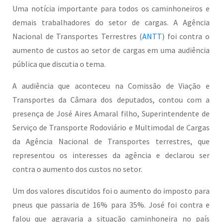
Uma notícia importante para todos os caminhoneiros e
demais trabalhadores do setor de cargas. A Agência
Nacional de Transportes Terrestres (
ANTT
) foi contra o
aumento de custos ao setor de cargas em uma audiência
pública que discutia o tema.
A audiência que aconteceu na Comissão de Viação e
Transportes da Câmara dos deputados, contou com a
presença de José Aires Amaral filho, Superintendente de
Serviço de Transporte Rodoviário e Multimodal de Cargas
da Agência Nacional de Transportes terrestres, que
representou os interesses da agência e declarou ser
contra o aumento dos custos no setor.
Um dos valores discutidos foi o aumento do imposto para
pneus que passaria de 16% para 35%. José foi contra e
falou que agravaria a situação caminhoneira no país