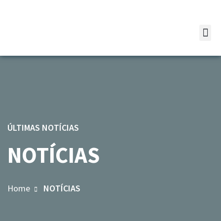
ÚLTIMAS NOTÍCIAS
NOTÍCIAS
Home
NOTÍCIAS