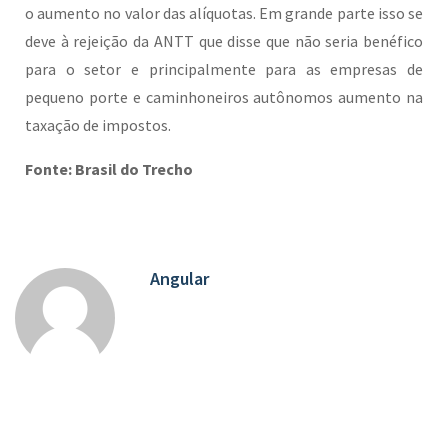
o aumento no valor das alíquotas. Em grande parte isso se
deve à rejeição da ANTT que disse que não seria benéfico
para o setor e principalmente para as empresas de
pequeno porte e caminhoneiros autônomos aumento na
taxação de impostos.
Fonte: Brasil do Trecho
Angular