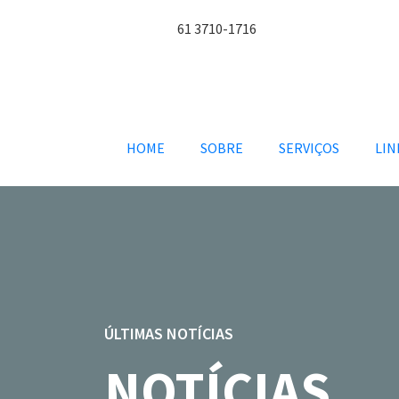
61 3710-1716
HOME
SOBRE
SERVIÇOS
LIN
ÚLTIMAS NOTÍCIAS
NOTÍCIAS