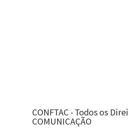
CONFTAC - Todos os Dire
COMUNICAÇÃO