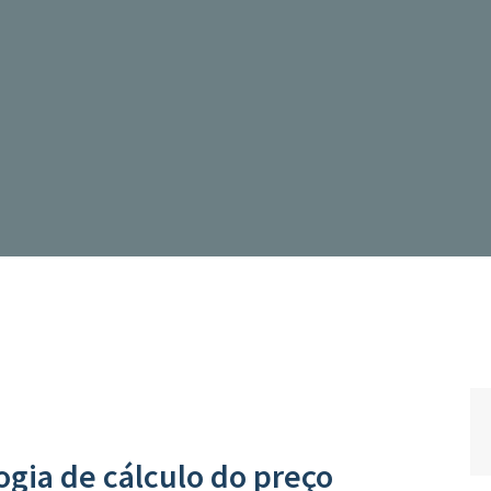
gia de cálculo do preço