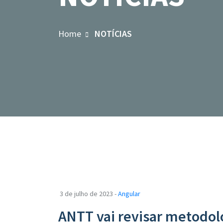
Home
NOTÍCIAS
3 de julho de 2023 -
Angular
ANTT vai revisar metodolo