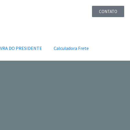
CONTATO
VRA DO PRESIDENTE
Calculadora Frete