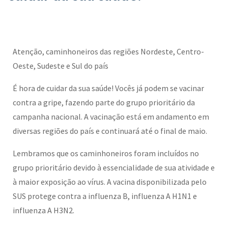
Atenção, caminhoneiros das regiões Nordeste, Centro-
Oeste, Sudeste e Sul do país
É hora de cuidar da sua saúde! Vocês já podem se vacinar
contra a gripe, fazendo parte do grupo prioritário da
campanha nacional. A vacinação está em andamento em
diversas regiões do país e continuará até o final de maio.
Lembramos que os caminhoneiros foram incluídos no
grupo prioritário devido à essencialidade de sua atividade e
à maior exposição ao vírus. A vacina disponibilizada pelo
SUS protege contra a influenza B, influenza A H1N1 e
influenza A H3N2.