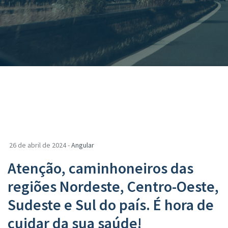
26 de abril de 2024 -
Angular
Atenção, caminhoneiros das
regiões Nordeste, Centro-Oeste,
Sudeste e Sul do país. É hora de
cuidar da sua saúde!