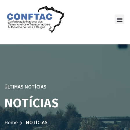
ÚLTIMAS NOTÍCIAS
NOTÍCIAS
Home
NOTÍCIAS