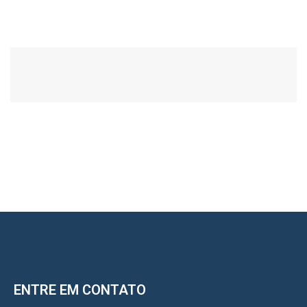
ENTRE EM CONTATO