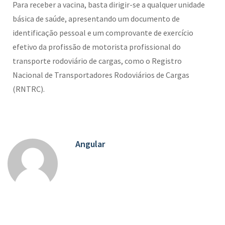
Para receber a vacina, basta dirigir-se a qualquer unidade
básica de saúde, apresentando um documento de
identificação pessoal e um comprovante de exercício
efetivo da profissão de motorista profissional do
transporte rodoviário de cargas, como o Registro
Nacional de Transportadores Rodoviários de Cargas
(RNTRC).
Angular