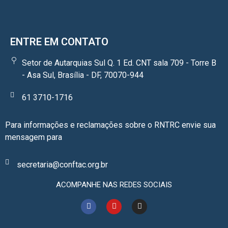
ENTRE EM CONTATO
Setor de Autarquias Sul Q. 1 Ed. CNT sala 709 - Torre B
- Asa Sul, Brasília - DF, 70070-944
61 3710-1716
Para informações e reclamações sobre o RNTRC envie sua
mensagem para
secretaria@conftac.org.br
ACOMPANHE NAS REDES SOCIAIS