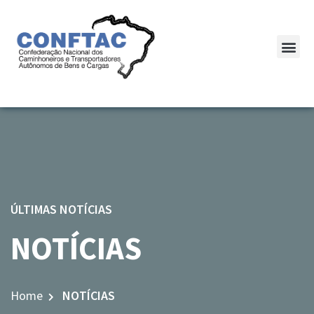
ÚLTIMAS NOTÍCIAS
NOTÍCIAS
Home
NOTÍCIAS