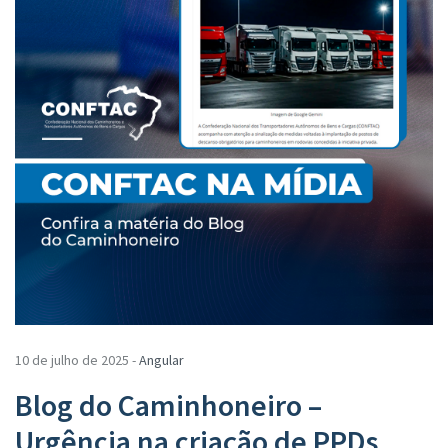
10 de julho de 2025 -
Angular
Blog do Caminhoneiro –
Urgência na criação de PPDs