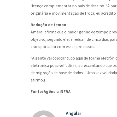
licença complementar no país de destino. “A par
originária e movimentação de frota, eu acredito 
Redução de tempo
Amaral afirma que o maior ganho de tempo prev
objetivo, segundo ele, é reduzir de cinco dias p
transportador com esses processos.
“A gente vai colocar tudo aqui de forma eletrôn
eletrônica possível”, disse, acrescentando que 
de migração de base de dados. “Uma vez validada
afirmou.
Fonte:
Agência iNFRA
Angular