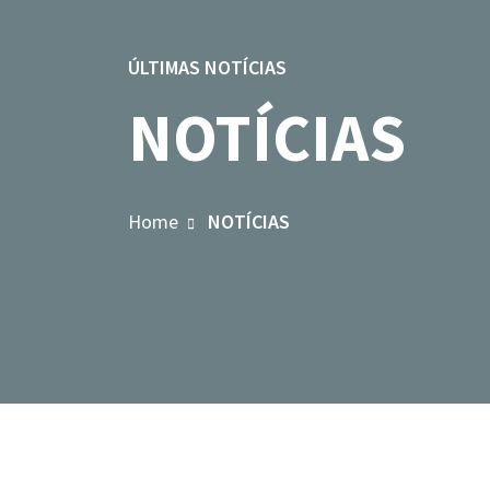
ÚLTIMAS NOTÍCIAS
NOTÍCIAS
Home
NOTÍCIAS