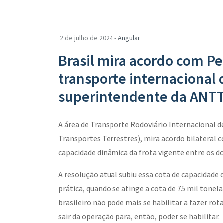
2 de julho de 2024 -
Angular
Brasil mira acordo com Pe
transporte internacional 
superintendente da ANT
A área de Transporte Rodoviário Internacional d
Transportes Terrestres), mira acordo bilateral c
capacidade dinâmica da frota vigente entre os do
A resolução atual subiu essa cota de capacidade 
prática, quando se atinge a cota de 75 mil tonel
brasileiro não pode mais se habilitar a fazer ro
sair da operação para, então, poder se habilitar.