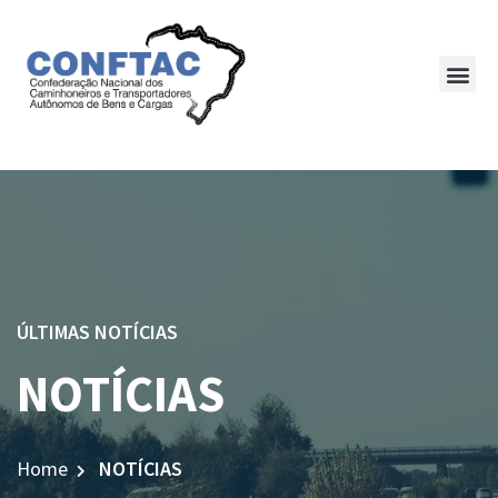
ÚLTIMAS NOTÍCIAS
NOTÍCIAS
Home
NOTÍCIAS