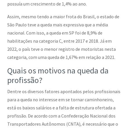
possuía um crescimento de 1,4% ao ano.
Assim, mesmo tendo a maior frota do Brasil, o estado de
São Paulo teve a queda mais expressiva que a média
nacional. Com isso, a queda em SP foi de 8,9% de
habilitações na categoria C, entre 2017 e 2018. Já em
2022, o país teve o menor registro de motoristas nesta
categoria, com uma queda de 1,67% em relação a 2021.
Quais os motivos na queda da
profissão?
Dentre os diversos fatores apontados pelos profissionais
para a queda no interesse em se tornar caminhoneiro,
está os baixos salários e a falta de estrutura ofertada a
profissão. De acordo com a Confederação Nacional dos
Transportadores Autônomos (CNTA), é necessário que o