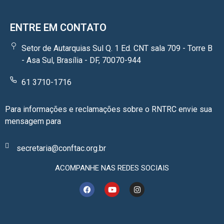
ENTRE EM CONTATO
Setor de Autarquias Sul Q. 1 Ed. CNT sala 709 - Torre B
- Asa Sul, Brasília - DF, 70070-944
61 3710-1716
Para informações e reclamações sobre o RNTRC envie sua
mensagem para
secretaria@conftac.org.br
ACOMPANHE NAS REDES SOCIAIS