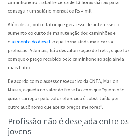
caminhoneiro trabalhe cerca de 13 horas diárias para
conseguir um salário mensal de R$ 4 mil.
Além disso, outro fator que gera esse desinteresse é o
aumento do custo de manutenção dos caminhões e
o
aumento do diesel
, o que torna ainda mais cara a
profissão. Ademais, há a desvalorização do frete, o que faz
com que o preço recebido pelo caminhoneiro seja ainda
mais baixo.
De acordo com o assessor executivo da CNTA, Marlon
Maues, a queda no valor do frete faz com que “quem não
quiser carregar pelo valor oferecido é substituído por
outro autônomo que aceita preços menores”.
Profissão não é desejada entre os
jovens