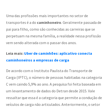
Uma das profissões mais importantes no setor de
transportes é a do
caminhoneiro
. Geralmente passada de
pai para filho, como são conhecidas as carreiras que se
perpetuam na mesma família, a realidade nessa profissão
vem sendo alterada com o passar dos anos.
Leia mais:
Uber de caminhões: aplicativo conecta
caminhoneiros a empresas de carga
De acordo com o Instituto Paulista do Transporte de
Carga (IPTC), o número de pessoas habitadas na categoria
C vem caindo 5,9% ao ano. A pesquisa foi feita baseada em
um levantamento de dados do Detran desde 2015. Vale
ressaltar que essa é a categoria que permite a condução de
veículos de carga não articulados. Anteriormente, o setor