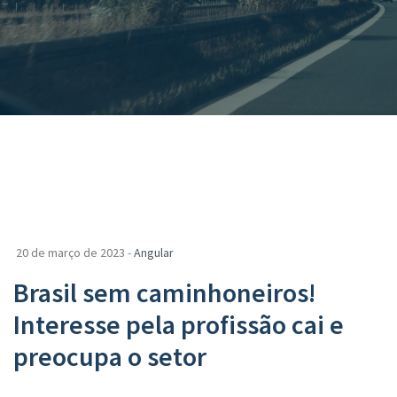
20 de março de 2023 -
Angular
Brasil sem caminhoneiros!
Interesse pela profissão cai e
preocupa o setor