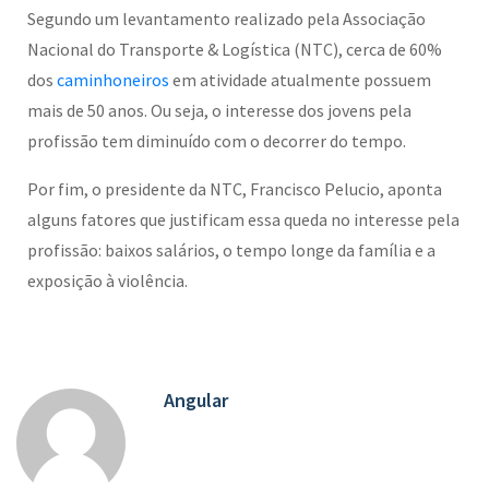
Segundo um levantamento realizado pela Associação
Nacional do Transporte & Logística (NTC), cerca de 60%
dos
caminhoneiros
em atividade atualmente possuem
mais de 50 anos. Ou seja, o interesse dos jovens pela
profissão tem diminuído com o decorrer do tempo.
Por fim, o presidente da NTC, Francisco Pelucio, aponta
alguns fatores que justificam essa queda no interesse pela
profissão: baixos salários, o tempo longe da família e a
exposição à violência.
Angular