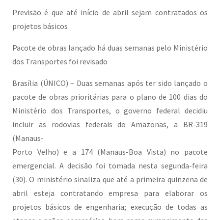
Previsão é que até início de abril sejam contratados os
projetos básicos
Pacote de obras lançado há duas semanas pelo Ministério
dos Transportes foi revisado
Brasília (ÚNICO) – Duas semanas após ter sido lançado o
pacote de obras prioritárias para o plano de 100 dias do
Ministério dos Transportes, o governo federal decidiu
incluir as rodovias federais do Amazonas, a BR-319
(Manaus-
Porto Velho) e a 174 (Manaus-Boa Vista) no pacote
emergencial. A decisão foi tomada nesta segunda-feira
(30). O ministério sinaliza que até a primeira quinzena de
abril esteja contratando empresa para elaborar os
projetos básicos de engenharia; execução de todas as