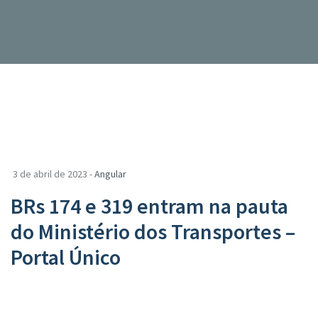
3 de abril de 2023 -
Angular
BRs 174 e 319 entram na pauta
do Ministério dos Transportes –
Portal Único