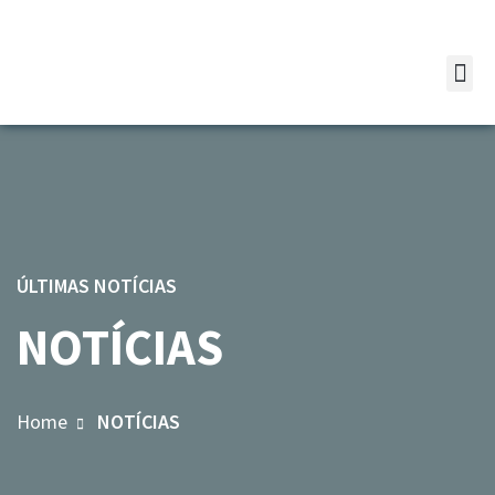
ÚLTIMAS NOTÍCIAS
NOTÍCIAS
Home
NOTÍCIAS