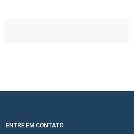
ENTRE EM CONTATO