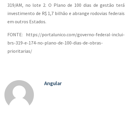
319/AM, no lote 2. O Plano de 100 dias de gestão terá
investimento de R$ 1,7 bilhão e abrange rodovias federais
em outros Estados.
FONTE: https://portalunico.com/governo-federal-inclui-
brs-319-e-174-no-plano-de-100-dias-de-obras-
prioritarias/
Angular