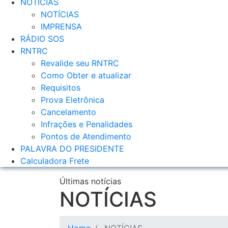
NOTÍCIAS
NOTÍCIAS
IMPRENSA
RÁDIO SOS
RNTRC
Revalide seu RNTRC
Como Obter e atualizar
Requisitos
Prova Eletrônica
Cancelamento
Infrações e Penalidades
Pontos de Atendimento
PALAVRA DO PRESIDENTE
Calculadora Frete
Últimas notícias
NOTÍCIAS