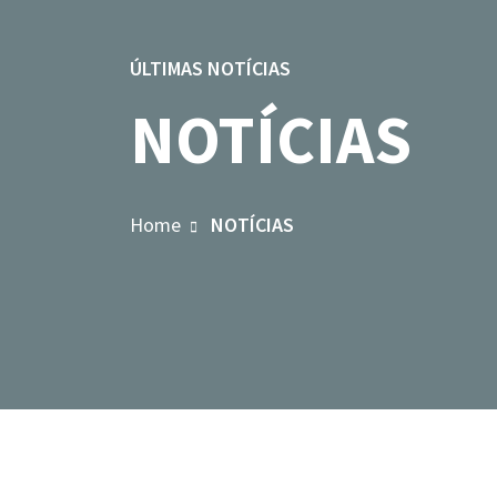
ÚLTIMAS NOTÍCIAS
NOTÍCIAS
Home
NOTÍCIAS