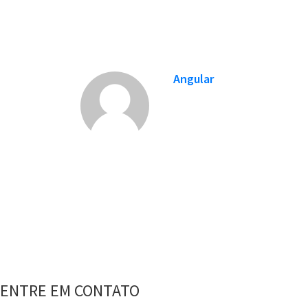
Angular
ENTRE EM CONTATO