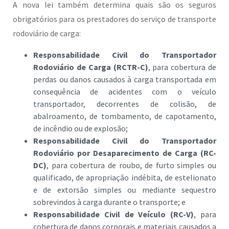
A nova lei também determina quais são os seguros
obrigatórios para os prestadores do serviço de transporte
rodoviário de carga:
Responsabilidade Civil do Transportador
Rodoviário de Carga (RCTR-C)
, para cobertura de
perdas ou danos causados à carga transportada em
consequência de acidentes com o veículo
transportador, decorrentes de colisão, de
abalroamento, de tombamento, de capotamento,
de incêndio ou de explosão;
Responsabilidade Civil do Transportador
Rodoviário por Desaparecimento de Carga (RC-
DC)
, para cobertura de roubo, de furto simples ou
qualificado, de apropriação indébita, de estelionato
e de extorsão simples ou mediante sequestro
sobrevindos à carga durante o transporte; e
Responsabilidade Civil de Veículo (RC-V)
, para
cobertura de danos corporais e materiais causados a