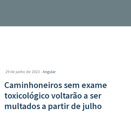
29 de junho de 2023 -
Angular
Caminhoneiros sem exame
toxicológico voltarão a ser
multados a partir de julho