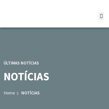
ÚLTIMAS NOTÍCIAS
NOTÍCIAS
Home
NOTÍCIAS