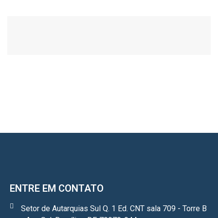
ENTRE EM CONTATO
Setor de Autarquias Sul Q. 1 Ed. CNT sala 709 - Torre B