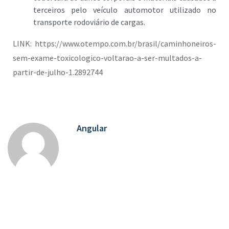
terceiros pelo veículo automotor utilizado no
transporte rodoviário de cargas.
LINK: https://www.otempo.com.br/brasil/caminhoneiros-
sem-exame-toxicologico-voltarao-a-ser-multados-a-
partir-de-julho-1.2892744
Angular