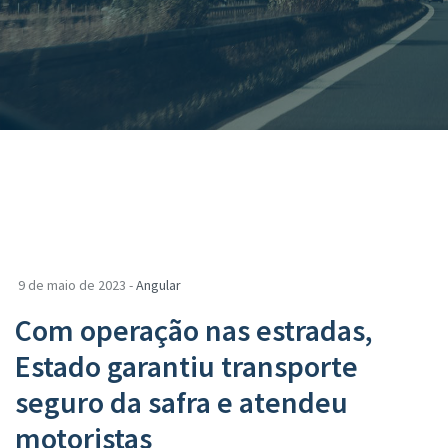
9 de maio de 2023 -
Angular
Com operação nas estradas,
Estado garantiu transporte
seguro da safra e atendeu
motoristas