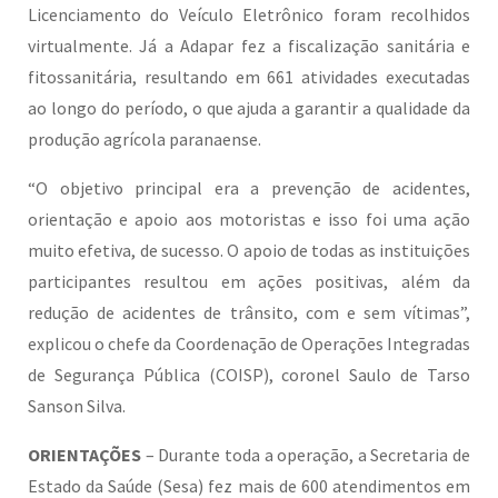
Licenciamento do Veículo Eletrônico foram recolhidos
virtualmente. Já a Adapar fez a fiscalização sanitária e
fitossanitária, resultando em 661 atividades executadas
ao longo do período, o que ajuda a garantir a qualidade da
produção agrícola paranaense.
“O objetivo principal era a prevenção de acidentes,
orientação e apoio aos motoristas e isso foi uma ação
muito efetiva, de sucesso. O apoio de todas as instituições
participantes resultou em ações positivas, além da
redução de acidentes de trânsito, com e sem vítimas”,
explicou o chefe da Coordenação de Operações Integradas
de Segurança Pública (COISP), coronel Saulo de Tarso
Sanson Silva.
ORIENTAÇÕES
– Durante toda a operação, a Secretaria de
Estado da Saúde (Sesa) fez mais de 600 atendimentos em