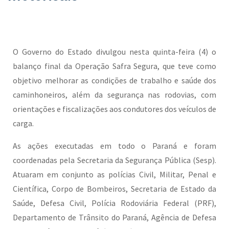
O Governo do Estado divulgou nesta quinta-feira (4) o
balanço final da Operação Safra Segura, que teve como
objetivo melhorar as condições de trabalho e saúde dos
caminhoneiros, além da segurança nas rodovias, com
orientações e fiscalizações aos condutores dos veículos de
carga.
As ações executadas em todo o Paraná e foram
coordenadas pela Secretaria da Segurança Pública (Sesp).
Atuaram em conjunto as polícias Civil, Militar, Penal e
Científica, Corpo de Bombeiros, Secretaria de Estado da
Saúde, Defesa Civil, Polícia Rodoviária Federal (PRF),
Departamento de Trânsito do Paraná, Agência de Defesa