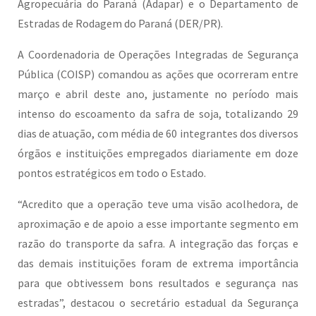
Agropecuária do Paraná (Adapar) e o Departamento de
Estradas de Rodagem do Paraná (DER/PR).
A Coordenadoria de Operações Integradas de Segurança
Pública (COISP) comandou as ações que ocorreram entre
março e abril deste ano, justamente no período mais
intenso do escoamento da safra de soja, totalizando 29
dias de atuação, com média de 60 integrantes dos diversos
órgãos e instituições empregados diariamente em doze
pontos estratégicos em todo o Estado.
“Acredito que a operação teve uma visão acolhedora, de
aproximação e de apoio a esse importante segmento em
razão do transporte da safra. A integração das forças e
das demais instituições foram de extrema importância
para que obtivessem bons resultados e segurança nas
estradas”, destacou o secretário estadual da Segurança