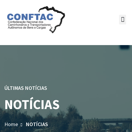
ÚLTIMAS NOTÍCIAS
NOTÍCIAS
Home
NOTÍCIAS