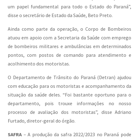
um papel fundamental para todo o Estado do Paraná”,
disse o secretário de Estado da Saúde, Beto Preto.
Ainda como parte da operação, o Corpo de Bombeiros
atuou em apoio com a Secretaria da Saúde com emprego
de bombeiros militares e ambulâncias em determinados
pontos, com postos de comando para atendimento e
acolhimento dos motoristas.
O Departamento de Trânsito do Paraná (Detran) ajudou
com educação para os motoristas e acompanhamento da
situação da saúde deles. “Foi bastante oportuno para o
departamento, pois trouxe informações no nosso
processo de avaliação dos motoristas”, disse Adriano
Furtado, diretor-geral do órgão.
SAFRA
– A produção da safra 2022/2023 no Paraná pode