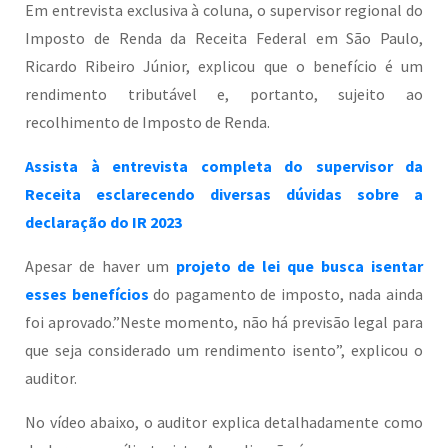
Em entrevista exclusiva à coluna, o supervisor regional do
Imposto de Renda da Receita Federal em São Paulo,
Ricardo Ribeiro Júnior, explicou que o benefício é um
rendimento tributável e, portanto, sujeito ao
recolhimento de Imposto de Renda.
Assista à entrevista completa do supervisor da
Receita esclarecendo diversas dúvidas sobre a
declaração do IR 2023
Apesar de haver um
projeto de lei que busca isentar
esses benefícios
do pagamento de imposto, nada ainda
foi aprovado.”Neste momento, não há previsão legal para
que seja considerado um rendimento isento”, explicou o
auditor.
No vídeo abaixo, o auditor explica detalhadamente como