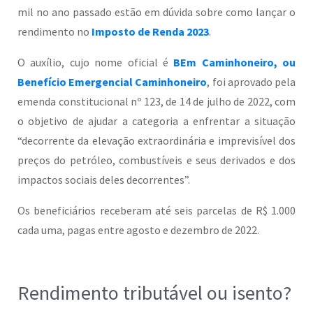
mil no ano passado estão em dúvida sobre como lançar o
rendimento no
Imposto de Renda 2023
.
O auxílio, cujo nome oficial é
BEm Caminhoneiro, ou
Benefício Emergencial Caminhoneiro
, foi aprovado pela
emenda constitucional nº 123, de 14 de julho de 2022, com
o objetivo de ajudar a categoria a enfrentar a situação
“decorrente da elevação extraordinária e imprevisível dos
preços do petróleo, combustíveis e seus derivados e dos
impactos sociais deles decorrentes”.
Os beneficiários receberam até seis parcelas de R$ 1.000
cada uma, pagas entre agosto e dezembro de 2022.
Rendimento tributável ou isento?