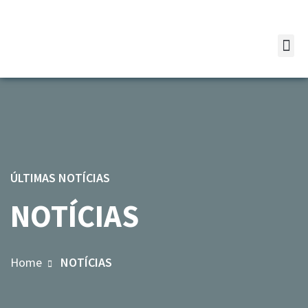
ÚLTIMAS NOTÍCIAS
NOTÍCIAS
Home
NOTÍCIAS