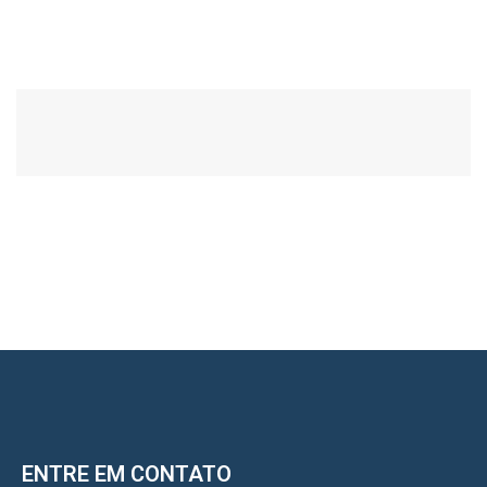
ENTRE EM CONTATO