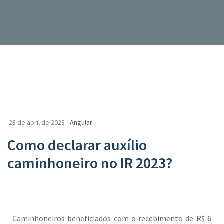
28 de abril de 2023 -
Angular
Como declarar auxílio
caminhoneiro no IR 2023?
Caminhoneiros beneficiados com o recebimento de R$ 6