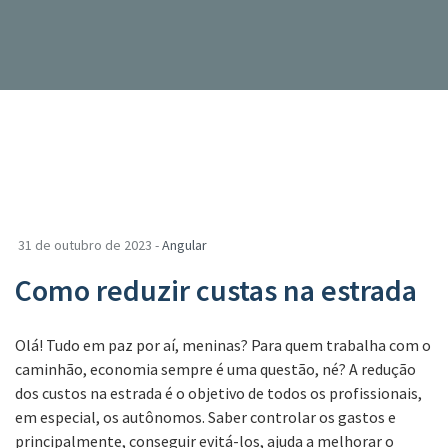
31 de outubro de 2023 -
Angular
Como reduzir custas na estrada
Olá! Tudo em paz por aí, meninas? Para quem trabalha com o
caminhão, economia sempre é uma questão, né? A redução
dos custos na estrada é o objetivo de todos os profissionais,
em especial, os autônomos. Saber controlar os gastos e
principalmente, conseguir evitá-los, ajuda a melhorar o