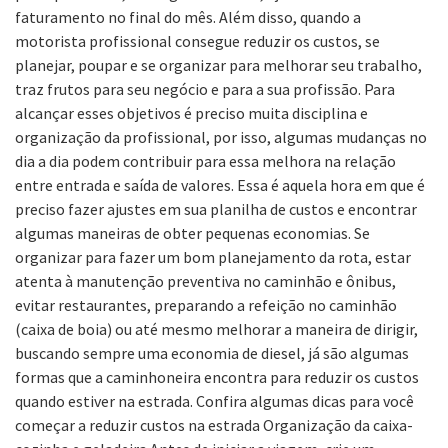
faturamento no final do mês. Além disso, quando a
motorista profissional consegue reduzir os custos, se
planejar, poupar e se organizar para melhorar seu trabalho,
traz frutos para seu negócio e para a sua profissão. Para
alcançar esses objetivos é preciso muita disciplina e
organização da profissional, por isso, algumas mudanças no
dia a dia podem contribuir para essa melhora na relação
entre entrada e saída de valores. Essa é aquela hora em que é
preciso fazer ajustes em sua planilha de custos e encontrar
algumas maneiras de obter pequenas economias. Se
organizar para fazer um bom planejamento da rota, estar
atenta à manutenção preventiva no caminhão e ônibus,
evitar restaurantes, preparando a refeição no caminhão
(caixa de boia) ou até mesmo melhorar a maneira de dirigir,
buscando sempre uma economia de diesel, já são algumas
formas que a caminhoneira encontra para reduzir os custos
quando estiver na estrada. Confira algumas dicas para você
começar a reduzir custos na estrada Organização da caixa-