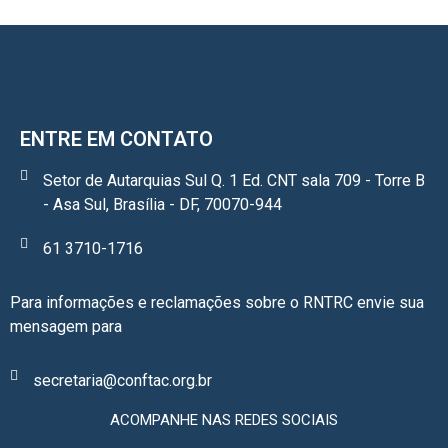
ENTRE EM CONTATO
Setor de Autarquias Sul Q. 1 Ed. CNT sala 709 - Torre B
- Asa Sul, Brasília - DF, 70070-944
61 3710-1716
Para informações e reclamações sobre o RNTRC envie sua
mensagem para
secretaria@conftac.org.br
ACOMPANHE NAS REDES SOCIAIS