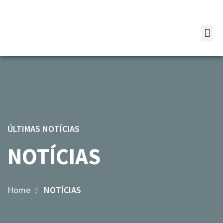
ÚLTIMAS NOTÍCIAS
NOTÍCIAS
Home
NOTÍCIAS