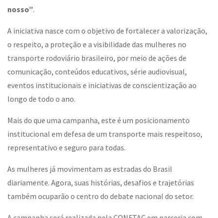
nosso”
.
A iniciativa nasce com o objetivo de fortalecer a valorização,
o respeito, a proteção e a visibilidade das mulheres no
transporte rodoviário brasileiro, por meio de ações de
comunicação, conteúdos educativos, série audiovisual,
eventos institucionais e iniciativas de conscientização ao
longo de todo o ano.
Mais do que uma campanha, este é um posicionamento
institucional em defesa de um transporte mais respeitoso,
representativo e seguro para todas.
As mulheres já movimentam as estradas do Brasil
diariamente. Agora, suas histórias, desafios e trajetórias
também ocuparão o centro do debate nacional do setor.
A campanha será realizada pela CONFTAC em parceria com