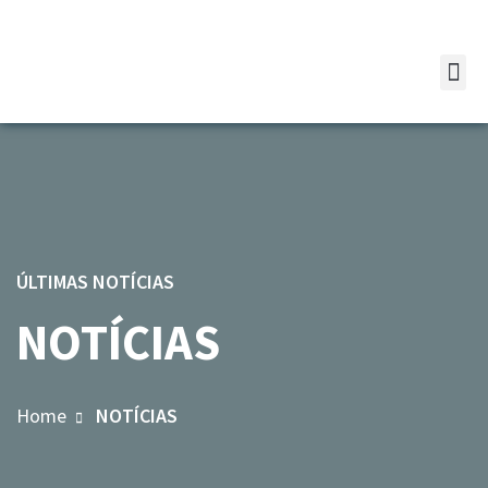
ÚLTIMAS NOTÍCIAS
NOTÍCIAS
Home
NOTÍCIAS