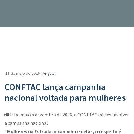
11 de maio de 2026 -
Angular
CONFTAC lança campanha
nacional voltada para mulheres
🚛✨ De maio a dezembro de 2026, a CONFTAC irá desenvolver
a campanha nacional
“Mulheres na Estrada: o caminho é delas, o respeito é