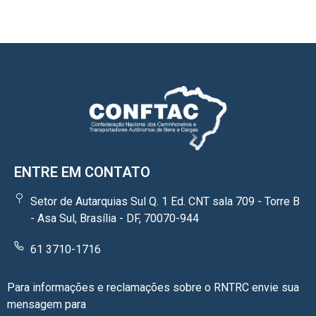
ENTRE EM CONTATO
Setor de Autarquias Sul Q. 1 Ed. CNT sala 709 - Torre B
- Asa Sul, Brasília - DF, 70070-944
61 3710-1716
Para informações e reclamações sobre o RNTRC envie sua
mensagem para