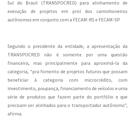
Sul do Brasil (TRANSPOCRED) para alinhamento de
execução de projetos em prol dos caminhoneiros
autônomos em conjunto com a FECAM-RS e FECAM-SP.
Segundo o presidente da entidade, a apresentação da
TRANSPOCRED não é somente por uma questão
financeira, mas principalmente para aproximá-la da
categoria, “pra fomento de projetos futuros que possam
beneficiar à categoria com microcrédito, com
investimento, poupança, financiamento de veículos e uma
série de produtos que fazem parte do portfólio e que
precisam ser alinhados para o transportador autônomo”,
afirma.