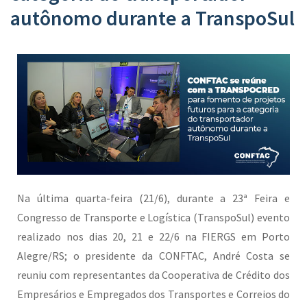
autônomo durante a TranspoSul
Na última quarta-feira (21/6), durante a 23ª Feira e
Congresso de Transporte e Logística (TranspoSul) evento
realizado nos dias 20, 21 e 22/6 na FIERGS em Porto
Alegre/RS; o presidente da CONFTAC, André Costa se
reuniu com representantes da Cooperativa de Crédito dos
Empresários e Empregados dos Transportes e Correios do