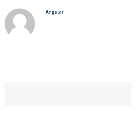
Angular