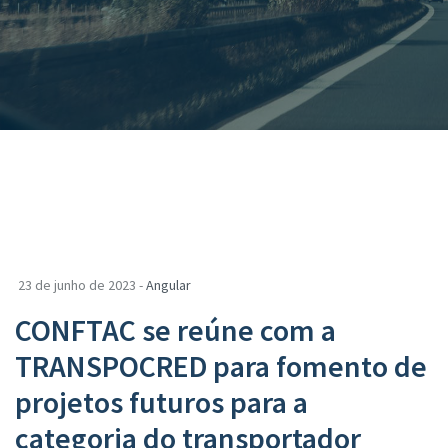
23 de junho de 2023 -
Angular
CONFTAC se reúne com a
TRANSPOCRED para fomento de
projetos futuros para a
categoria do transportador