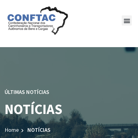
ÚLTIMAS NOTÍCIAS
NOTÍCIAS
Home
NOTÍCIAS