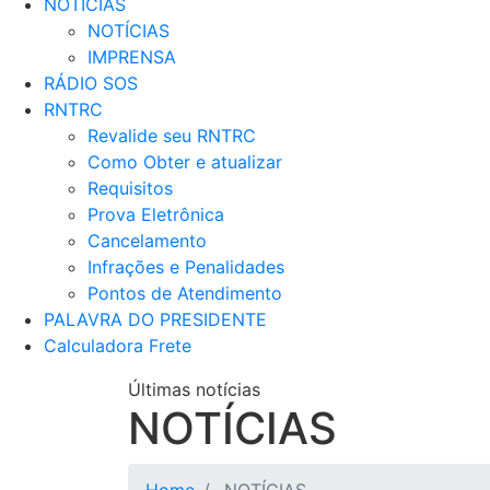
NOTÍCIAS
NOTÍCIAS
IMPRENSA
RÁDIO SOS
RNTRC
Revalide seu RNTRC
Como Obter e atualizar
Requisitos
Prova Eletrônica
Cancelamento
Infrações e Penalidades
Pontos de Atendimento
PALAVRA DO PRESIDENTE
Calculadora Frete
Últimas notícias
NOTÍCIAS