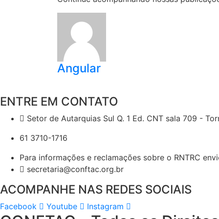
Angular
ENTRE EM CONTATO
Setor de Autarquias Sul Q. 1 Ed. CNT sala 709 - Torr
61 3710-1716
Para informações e reclamações sobre o RNTRC env
secretaria@conftac.org.br
ACOMPANHE NAS REDES SOCIAIS
Facebook
Youtube
Instagram