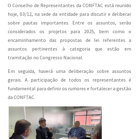
O Conselho de Representantes da CONFTAC está reunido
hoje, 03/12, na sede da entidade para discutir e deliberar
sobre pautas importantes. Entre os assuntos, serão
considerados os projetos para 2025, bem como o
encaminhamento das propostas de lei referentes a
assuntos pertinentes à categoria que estão em
tramitação no Congresso Nacional.
Em seguida, haverá uma deliberação sobre assuntos
gerais. A participação de todos os representantes é
fundamental para definir os rumores e fortalecer a gestão
da CONFTAC.