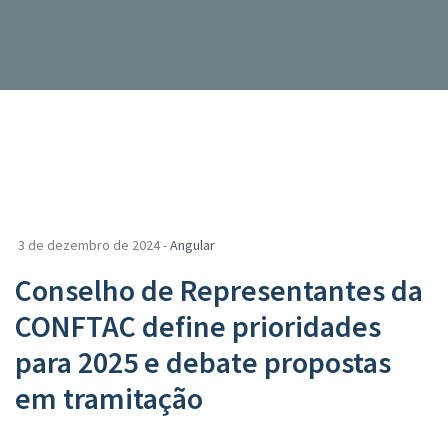
3 de dezembro de 2024 -
Angular
Conselho de Representantes da
CONFTAC define prioridades
para 2025 e debate propostas
em tramitação