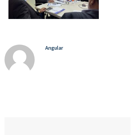
Angular