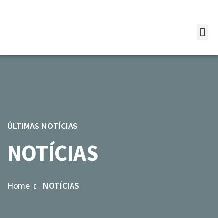
ÚLTIMAS NOTÍCIAS
NOTÍCIAS
Home
NOTÍCIAS