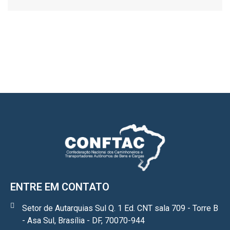
ENTRE EM CONTATO
Setor de Autarquias Sul Q. 1 Ed. CNT sala 709 - Torre B
- Asa Sul, Brasília - DF, 70070-944