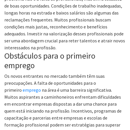
de boas oportunidades. Condições de trabalho inadequadas,
longas horas na estrada e baixos salários são algumas das
reclamações frequentes. Muitos profissionais buscam
condições mais justas, reconhecimento e benefícios
adequados. Investir na valorização desses profissionais pode
ser uma abordagem crucial para reter talentos e atrair novos
interessados na profissão.
Obstáculos para o primeiro
emprego
Os novos entrantes no mercado também têm suas
preocupações. A falta de oportunidades para o
primeiro
emprego
na área é uma barreira significativa.
Muitos aspirantes a caminhoneiros enfrentam dificuldades
em encontrar empresas dispostas a dar uma chance para
quem está iniciando na profissão. Incentivos, programas de
capacitação e parcerias entre empresas e escolas de
formação profissional podem ser estratégias para superar