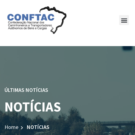
ÚLTIMAS NOTÍCIAS
NOTÍCIAS
Home
NOTÍCIAS