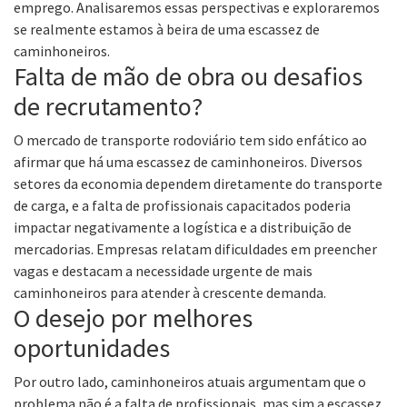
emprego. Analisaremos essas perspectivas e exploraremos
se realmente estamos à beira de uma escassez de
caminhoneiros.
Falta de mão de obra ou desafios
de recrutamento?
O mercado de transporte rodoviário tem sido enfático ao
afirmar que há uma escassez de caminhoneiros. Diversos
setores da economia dependem diretamente do transporte
de carga, e a falta de profissionais capacitados poderia
impactar negativamente a logística e a distribuição de
mercadorias. Empresas relatam dificuldades em preencher
vagas e destacam a necessidade urgente de mais
caminhoneiros para atender à crescente demanda.
O desejo por melhores
oportunidades
Por outro lado, caminhoneiros atuais argumentam que o
problema não é a falta de profissionais, mas sim a escassez