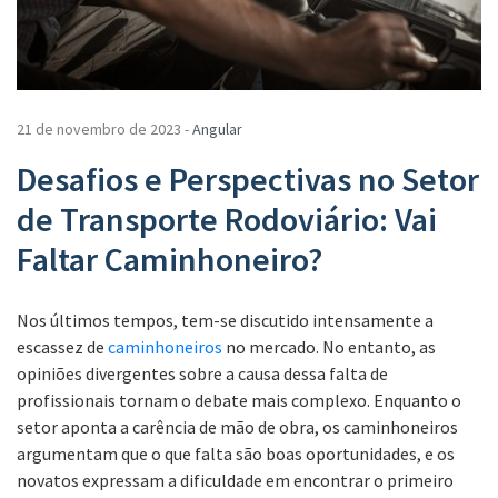
21 de novembro de 2023 -
Angular
Desafios e Perspectivas no Setor
de Transporte Rodoviário: Vai
Faltar Caminhoneiro?
Nos últimos tempos, tem-se discutido intensamente a
escassez de
caminhoneiros
no mercado. No entanto, as
opiniões divergentes sobre a causa dessa falta de
profissionais tornam o debate mais complexo. Enquanto o
setor aponta a carência de mão de obra, os caminhoneiros
argumentam que o que falta são boas oportunidades, e os
novatos expressam a dificuldade em encontrar o primeiro