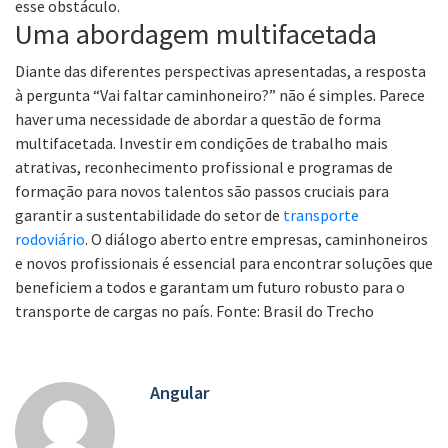
esse obstáculo.
Uma abordagem multifacetada
Diante das diferentes perspectivas apresentadas, a resposta
à pergunta “Vai faltar caminhoneiro?” não é simples. Parece
haver uma necessidade de abordar a questão de forma
multifacetada. Investir em condições de trabalho mais
atrativas, reconhecimento profissional e programas de
formação para novos talentos são passos cruciais para
garantir a sustentabilidade do setor de
transporte
rodoviário
. O diálogo aberto entre empresas, caminhoneiros
e novos profissionais é essencial para encontrar soluções que
beneficiem a todos e garantam um futuro robusto para o
transporte de cargas no país. Fonte: Brasil do Trecho
Angular