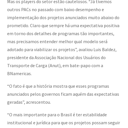
Mas os players do setor estão cautelosos. “Já tivemos
outros PACs no passado com baixo desempenho e
implementação dos projetos anunciados muito abaixo do
prometido. Claro que sempre há uma expectativa positiva
em torno dos detalhes de programas tão importantes,
mas precisamos entender melhor qual modelo será
adotado para viabilizar os projetos”, avaliou Luis Baldez,
presidente da Associação Nacional dos Usuários do
Transporte de Carga (Anut), em bate-papo com a
BNamericas.
“O fato é que a história mostra que esses programas
anunciados pelos governos ficam aquém das expectativas
geradas”, acrescentou.
“O mais importante para o Brasil é ter estabilidade
institucional e jurídica para que os projetos possam seguir