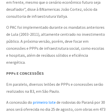
em frente, mesmo que o cenário econômico futuro seja
desafiador”, disse à BNamericas João Cortez, sócio da
consultoria de infraestrutura Vallya.
O PAC foi implementado durante os mandatos anteriores
de Lula (2003-2011), altamente centrado no investimento
público. A próxima versão, porém, deve focar em
concessões e PPPs de infraestrutura social, como escolas
e hospitais, além de resíduos sólidos e eficiência
energética.
PPPs E CONCESSÕES
Em paralelo, diversos leilões de PPPs e concessões serão
realizados na B3, em São Paulo.
A concessão do
primeiro lote
de rodovias do Paraná por 30
anos será oferecida no dia 25 de agosto, com obras em 473