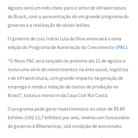
Agosto será um mês cheio para o setor de infraestrutura
do Brasil, com a apresentação de um grande programa do
governo e a realização de vários leilões.
O governo de Luiz Inácio Lula da Silva anunciará a nova
edição do Programa de Aceleração do Crescimento (
PAC
).
“O Novo PAC será lançado no próximo dia 11 de agosto e
inclui uma série de investimentos na área social, logística
e de infraestrutura, com grande impacto na geração de
emprego e renda e redução de custos de produção no
Brasil”, tuitou o ministro da Casa Civil Rui Costa.
O programa pode gerar investimentos no valor de R$ 60
bilhões (US$ 12,7 bilhões) por ano, revelou um funcionário
do governo à BNamericas, sob condição de anonimato.