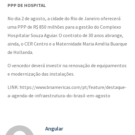
PPP DE HOSPITAL
No dia 2 de agosto, a cidade do Rio de Janeiro oferecerá
uma PPP de R$ 850 milhões para a gestão do Complexo
Hospitalar Souza Aguiar. O contrato de 30 anos abrange,
ainda, o CER Centro e a Maternidade Maria Amélia Buarque
de Hollanda.
O vencedor deverá investir na renovação de equipamentos
e modernização das instalações.
LINK: https://www.bnamericas.com/pt/feature/destaque-
a-agenda-de-infraestrutura-do-brasil-em-agosto
Angular