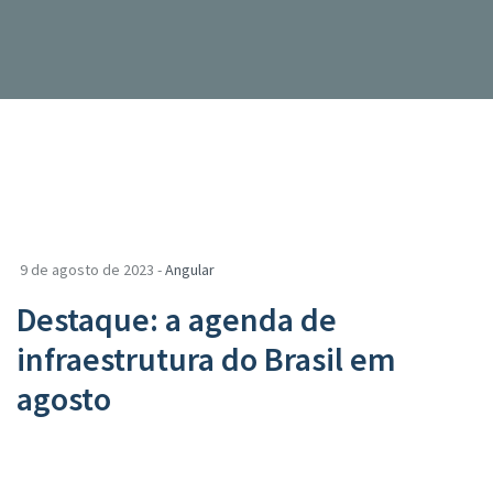
9 de agosto de 2023 -
Angular
Destaque: a agenda de
infraestrutura do Brasil em
agosto