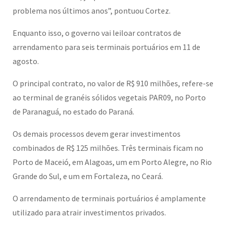
problema nos últimos anos”, pontuou Cortez.
Enquanto isso, o governo vai leiloar contratos de
arrendamento para seis terminais portuários em 11 de
agosto.
O principal contrato, no valor de R$ 910 milhões, refere-se
ao terminal de granéis sólidos vegetais PAR09, no Porto
de Paranaguá, no estado do Paraná.
Os demais processos devem gerar investimentos
combinados de R$ 125 milhões. Três terminais ficam no
Porto de Maceió, em Alagoas, um em Porto Alegre, no Rio
Grande do Sul, e um em Fortaleza, no Ceará.
O arrendamento de terminais portuários é amplamente
utilizado para atrair investimentos privados.