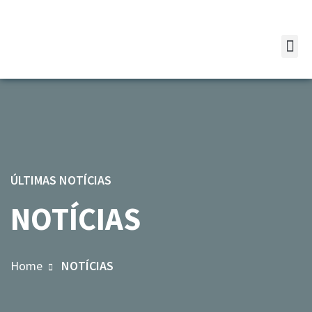
ÚLTIMAS NOTÍCIAS
NOTÍCIAS
Home
NOTÍCIAS