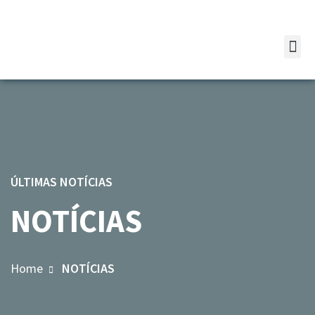
ÚLTIMAS NOTÍCIAS
NOTÍCIAS
Home
NOTÍCIAS