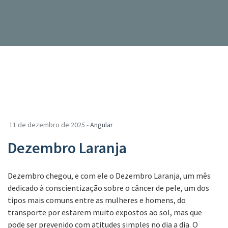
11 de dezembro de 2025 -
Angular
Dezembro Laranja
Dezembro chegou, e com ele o Dezembro Laranja, um mês
dedicado à conscientização sobre o câncer de pele, um dos
tipos mais comuns entre as mulheres e homens, do
transporte por estarem muito expostos ao sol, mas que
pode ser prevenido com atitudes simples no dia a dia. O