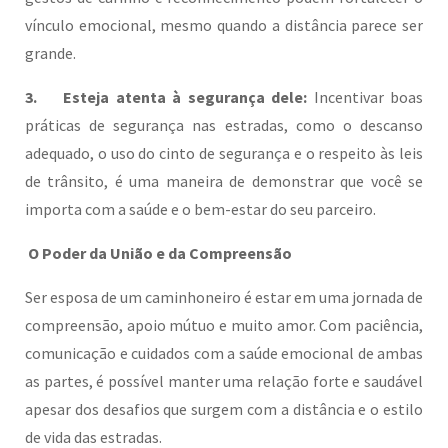
vínculo emocional, mesmo quando a distância parece ser
grande.
3. Esteja atenta à segurança dele:
Incentivar boas
práticas de segurança nas estradas, como o descanso
adequado, o uso do cinto de segurança e o respeito às leis
de trânsito, é uma maneira de demonstrar que você se
importa com a saúde e o bem-estar do seu parceiro.
O Poder da União e da Compreensão
Ser esposa de um caminhoneiro é estar em uma jornada de
compreensão, apoio mútuo e muito amor. Com paciência,
comunicação e cuidados com a saúde emocional de ambas
as partes, é possível manter uma relação forte e saudável
apesar dos desafios que surgem com a distância e o estilo
de vida das estradas.