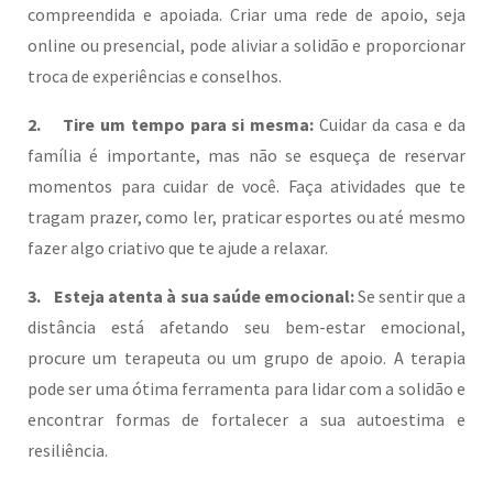
compreendida e apoiada. Criar uma rede de apoio, seja
online ou presencial, pode aliviar a solidão e proporcionar
troca de experiências e conselhos.
2. Tire um tempo para si mesma:
Cuidar da casa e da
família é importante, mas não se esqueça de reservar
momentos para cuidar de você. Faça atividades que te
tragam prazer, como ler, praticar esportes ou até mesmo
fazer algo criativo que te ajude a relaxar.
3. Esteja atenta à sua saúde emocional:
Se sentir que a
distância está afetando seu bem-estar emocional,
procure um terapeuta ou um grupo de apoio. A terapia
pode ser uma ótima ferramenta para lidar com a solidão e
encontrar formas de fortalecer a sua autoestima e
resiliência.