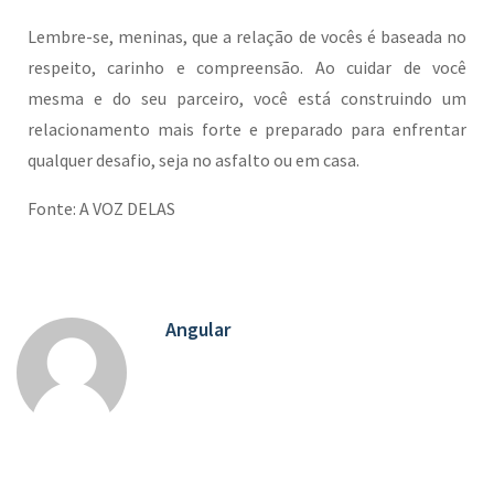
Lembre-se, meninas, que a relação de vocês é baseada no
respeito, carinho e compreensão. Ao cuidar de você
mesma e do seu parceiro, você está construindo um
relacionamento mais forte e preparado para enfrentar
qualquer desafio, seja no asfalto ou em casa.
Fonte: A VOZ DELAS
Angular