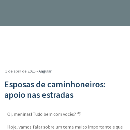
1 de abril de 2025 -
Angular
Esposas de caminhoneiros:
apoio nas estradas
Oi, meninas! Tudo bem com vocês? 💛
Hoje, vamos falar sobre um tema muito importante e que