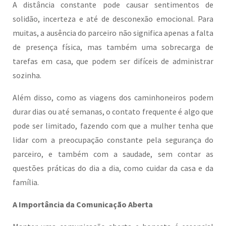
A distância constante pode causar sentimentos de
solidão, incerteza e até de desconexão emocional. Para
muitas, a ausência do parceiro não significa apenas a falta
de presença física, mas também uma sobrecarga de
tarefas em casa, que podem ser difíceis de administrar
sozinha.
Além disso, como as viagens dos caminhoneiros podem
durar dias ou até semanas, o contato frequente é algo que
pode ser limitado, fazendo com que a mulher tenha que
lidar com a preocupação constante pela segurança do
parceiro, e também com a saudade, sem contar as
questões práticas do dia a dia, como cuidar da casa e da
família.
A Importância da Comunicação Aberta