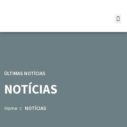
ÚLTIMAS NOTÍCIAS
NOTÍCIAS
Home
NOTÍCIAS