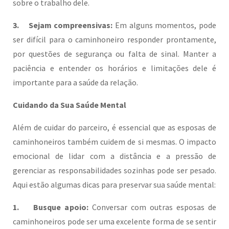
sobre o trabalho dele.
3. Sejam compreensivas:
Em alguns momentos, pode
ser difícil para o caminhoneiro responder prontamente,
por questões de segurança ou falta de sinal. Manter a
paciência e entender os horários e limitações dele é
importante para a saúde da relação.
Cuidando da Sua Saúde Mental
Além de cuidar do parceiro, é essencial que as esposas de
caminhoneiros também cuidem de si mesmas. O impacto
emocional de lidar com a distância e a pressão de
gerenciar as responsabilidades sozinhas pode ser pesado.
Aqui estão algumas dicas para preservar sua saúde mental:
1. Busque apoio:
Conversar com outras esposas de
caminhoneiros pode ser uma excelente forma de se sentir