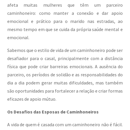
afeta muitas mulheres que têm um parceiro
caminhoneiro: como manter a conexão e dar apoio
emocional e prático para o marido nas estradas, ao
mesmo tempo em que se cuida da própria saúde mental e
emocional.
Sabemos que o estilo de vida de um caminhoneiro pode ser
desafiador para o casal, principalmente com a distância
física que pode criar barreiras emocionais. A ausência do
parceiro, os períodos de solidão e as responsabilidades do
dia a dia podem gerar muitas dificuldades, mas também
são oportunidades para fortalecer a relação e criar formas
eficazes de apoio mútuo.
Os Desafios das Esposas de Caminhoneiros
A vida de quem é casada com um caminhoneiro não é fácil.