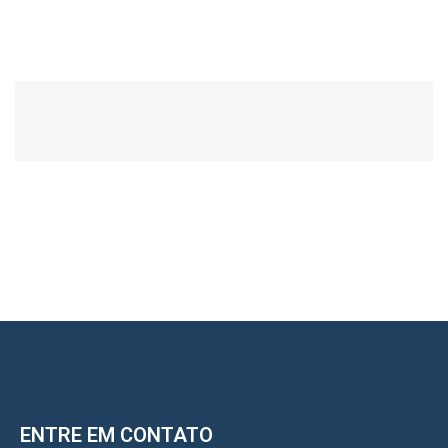
ENTRE EM CONTATO