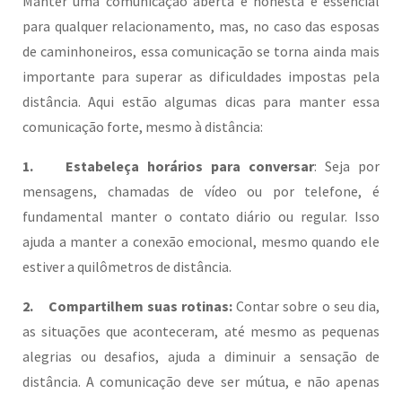
Manter uma comunicação aberta e honesta é essencial
para qualquer relacionamento, mas, no caso das esposas
de caminhoneiros, essa comunicação se torna ainda mais
importante para superar as dificuldades impostas pela
distância. Aqui estão algumas dicas para manter essa
comunicação forte, mesmo à distância:
1. Estabeleça horários para conversar
: Seja por
mensagens, chamadas de vídeo ou por telefone, é
fundamental manter o contato diário ou regular. Isso
ajuda a manter a conexão emocional, mesmo quando ele
estiver a quilômetros de distância.
2. Compartilhem suas rotinas:
Contar sobre o seu dia,
as situações que aconteceram, até mesmo as pequenas
alegrias ou desafios, ajuda a diminuir a sensação de
distância. A comunicação deve ser mútua, e não apenas