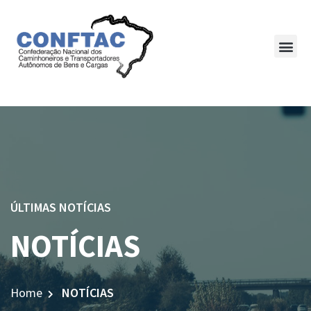
ÚLTIMAS NOTÍCIAS
NOTÍCIAS
Home
NOTÍCIAS