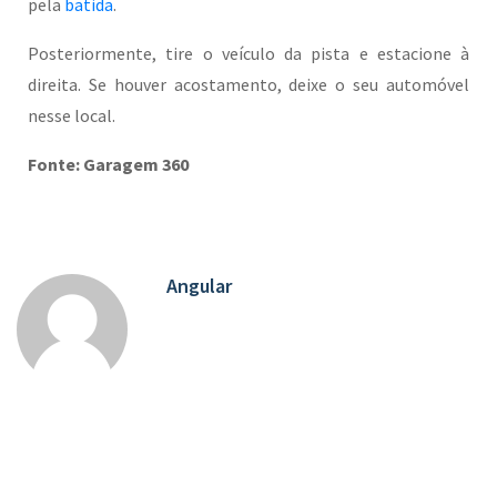
pela
batida
.
Posteriormente, tire o veículo da pista e estacione à
direita. Se houver acostamento, deixe o seu automóvel
nesse local.
Fonte: Garagem 360
Angular