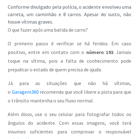
Conforme divulgado pela polícia, o acidente envolveu uma
carreta, um caminhão e 8 carros. Apesar do susto, não
houve vítimas graves.
O que fazer após uma batida de carro?
O primeiro passo é verificar se há feridos. Em caso
positivo, entre em contato com o
número 193
. Jamais
toque na vítima, pois a falta de conhecimento pode
prejudicar o estado de quem precisa de ajuda.
Já para as situações que não há vítimas,
o
Garagem360
recomenda que você libere a pista para que
o trânsito mantenha o seu fluxo normal.
Além disso, use o seu celular para fotografar todos os
ângulos do acidente. Com essas imagens, você terá
insumos suficientes para comprovar o responsável