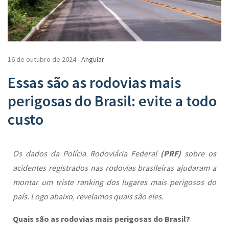
16 de outubro de 2024 -
Angular
Essas são as rodovias mais
perigosas do Brasil: evite a todo
custo
Os dados da Polícia Rodoviária Federal
(PRF)
sobre os
acidentes registrados nas rodovias brasileiras ajudaram a
montar um triste ranking dos lugares mais perigosos do
país. Logo abaixo, revelamos quais são eles.
Quais são as rodovias mais perigosas do Brasil?