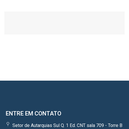
ENTRE EM CONTATO
Setor de Autarquias Sul Q. 1 Ed. CNT sala 709 - Torre B