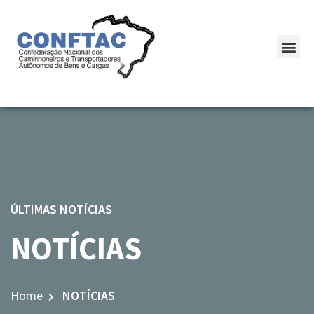
ÚLTIMAS NOTÍCIAS
NOTÍCIAS
Home
NOTÍCIAS