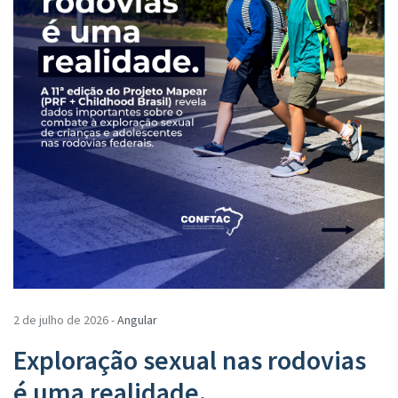
2 de julho de 2026 -
Angular
Exploração sexual nas rodovias
é uma realidade.