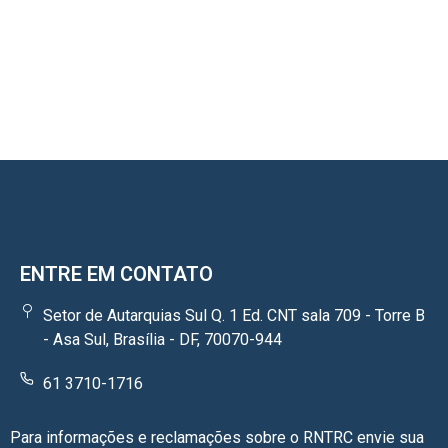
ENTRE EM CONTATO
Setor de Autarquias Sul Q. 1 Ed. CNT sala 709 - Torre B
- Asa Sul, Brasília - DF, 70070-944
61 3710-1716
Para informações e reclamações sobre o RNTRC envie sua