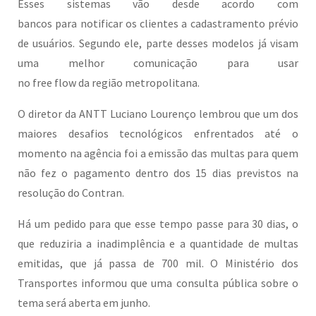
Esses sistemas vão desde acordo com
bancos para notificar os clientes a cadastramento prévio
de usuários. Segundo ele, parte desses modelos já visam
uma melhor comunicação para usar
no free flow da região metropolitana.
O diretor da ANTT Luciano Lourenço lembrou que um dos
maiores desafios tecnológicos enfrentados até o
momento na agência foi a emissão das multas para quem
não fez o pagamento dentro dos 15 dias previstos na
resolução do Contran.
Há um pedido para que esse tempo passe para 30 dias, o
que reduziria a inadimplência e a quantidade de multas
emitidas, que já passa de 700 mil. O Ministério dos
Transportes informou que uma consulta pública sobre o
tema será aberta em junho.