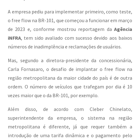
A empresa pediu para implementar primeiro, como teste,
o free flow na BR-101, que começou a funcionar em março
de 2023 e, conforme mostrou reportagem da
Agência
iNFRA
, tem sido avaliado com sucesso devido aos baixos
números de inadimplência e reclamações de usuários.
Mas, segundo a diretora-presidente da concessionária,
Carla Fornasaro, o desafio de implantar o free flow na
região metropolitana da maior cidade do país é de outra
ordem. O número de veículos que trafegam por dia é 10
vezes maior que o da BR-101, por exemplo.
Além disso, de acordo com Cleber Chinelato,
superintendente da empresa, o sistema na região
metropolitana é diferente, já que requer também a
introdução de uma tarifa dinâmica e o pagamento pelo