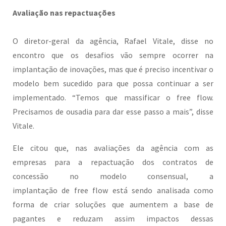
Avaliação nas repactuações
O diretor-geral da agência, Rafael Vitale, disse no
encontro que os desafios vão sempre ocorrer na
implantação de inovações, mas que é preciso incentivar o
modelo bem sucedido para que possa continuar a ser
implementado. “Temos que massificar o free flow.
Precisamos de ousadia para dar esse passo a mais”, disse
Vitale.
Ele citou que, nas avaliações da agência com as
empresas para a repactuação dos contratos de
concessão no modelo consensual, a
implantação de free flow está sendo analisada como
forma de criar soluções que aumentem a base de
pagantes e reduzam assim impactos dessas