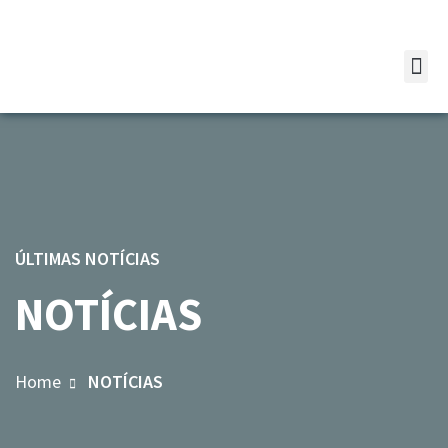
ÚLTIMAS NOTÍCIAS
NOTÍCIAS
Home
NOTÍCIAS