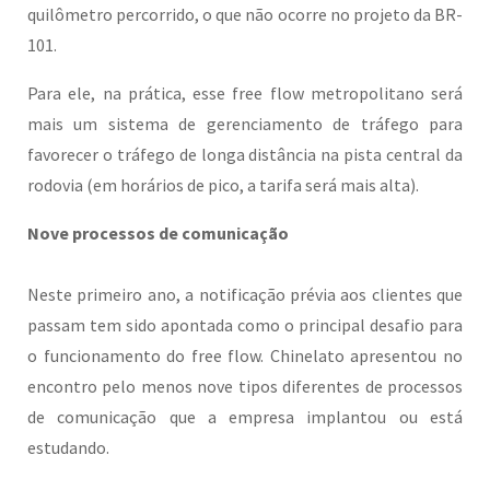
quilômetro percorrido, o que não ocorre no projeto da BR-
101.
Para ele, na prática, esse free flow metropolitano será
mais um sistema de gerenciamento de tráfego para
favorecer o tráfego de longa distância na pista central da
rodovia (em horários de pico, a tarifa será mais alta).
Nove processos de comunicação
Neste primeiro ano, a notificação prévia aos clientes que
passam tem sido apontada como o principal desafio para
o funcionamento do free flow. Chinelato apresentou no
encontro pelo menos nove tipos diferentes de processos
de comunicação que a empresa implantou ou está
estudando.