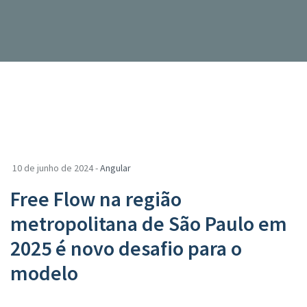
10 de junho de 2024 -
Angular
Free Flow na região
metropolitana de São Paulo em
2025 é novo desafio para o
modelo