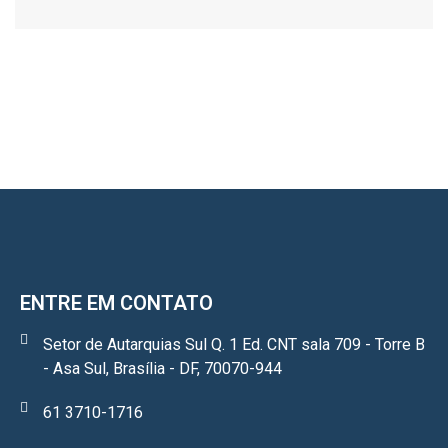
ENTRE EM CONTATO
Setor de Autarquias Sul Q. 1 Ed. CNT sala 709 - Torre B
- Asa Sul, Brasília - DF, 70070-944
61 3710-1716