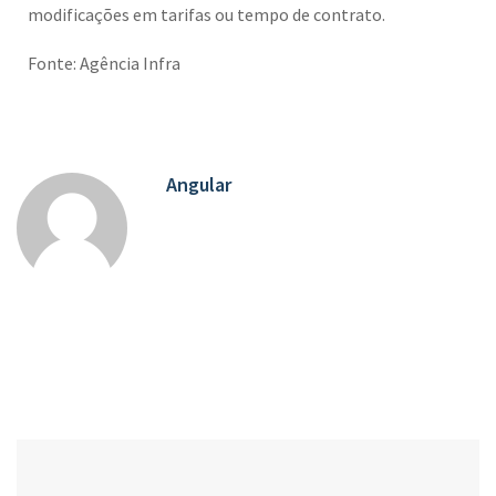
modificações em tarifas ou tempo de contrato.
Fonte: Agência Infra
Angular