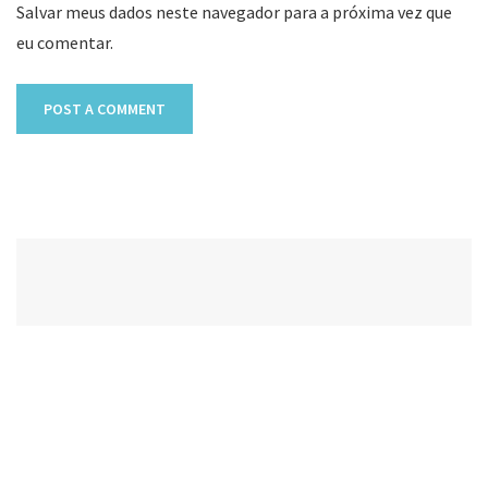
Salvar meus dados neste navegador para a próxima vez que
eu comentar.