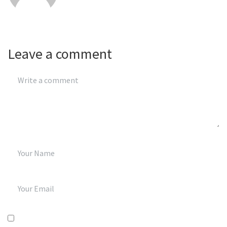
Leave a comment