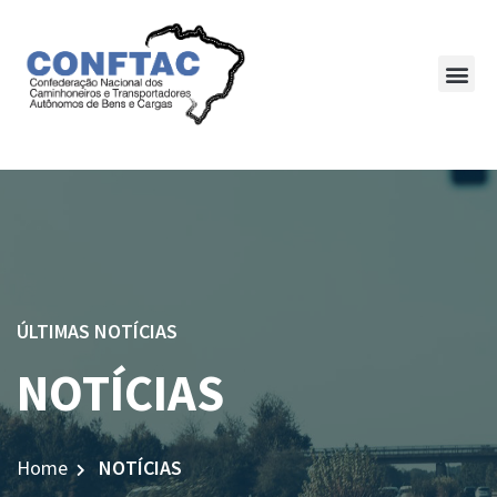
ÚLTIMAS NOTÍCIAS
NOTÍCIAS
Home
NOTÍCIAS