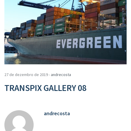
27 de dezembro de 2019 -
andrecosta
TRANSPIX GALLERY 08
andrecosta