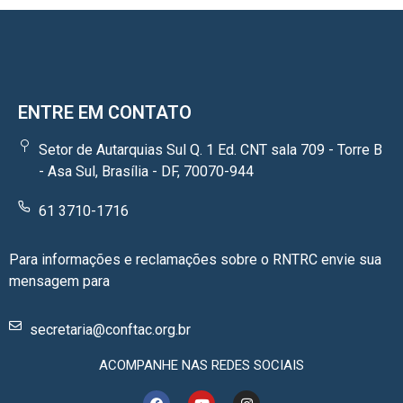
ENTRE EM CONTATO
Setor de Autarquias Sul Q. 1 Ed. CNT sala 709 - Torre B
- Asa Sul, Brasília - DF, 70070-944
61 3710-1716
Para informações e reclamações sobre o RNTRC envie sua
mensagem para
secretaria@conftac.org.br
ACOMPANHE NAS REDES SOCIAIS