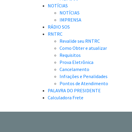
NOTÍCIAS
NOTÍCIAS
IMPRENSA
RÁDIO SOS
RNTRC
Revalide seu RNTRC
Como Obter e atualizar
Requisitos
Prova Eletrônica
Cancelamento
Infrações e Penalidades
Pontos de Atendimento
PALAVRA DO PRESIDENTE
Calculadora Frete