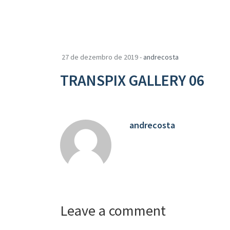
27 de dezembro de 2019 -
andrecosta
TRANSPIX GALLERY 06
andrecosta
Leave a comment