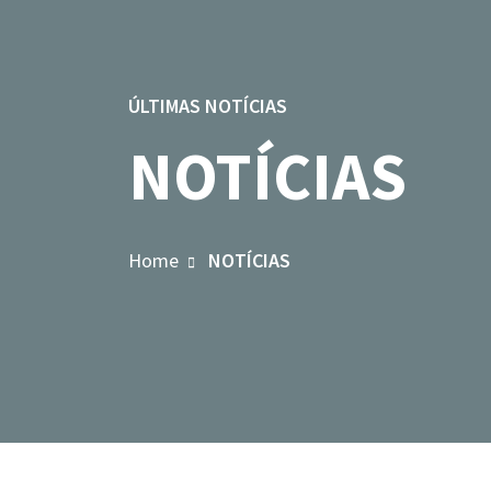
ÚLTIMAS NOTÍCIAS
NOTÍCIAS
Home
NOTÍCIAS