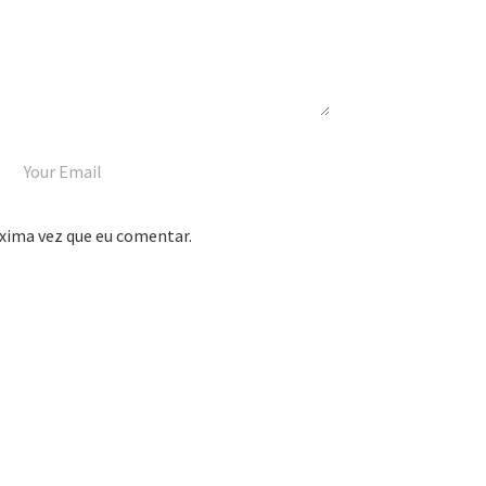
xima vez que eu comentar.