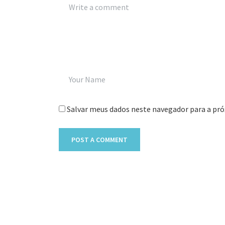
Salvar meus dados neste navegador para a pró