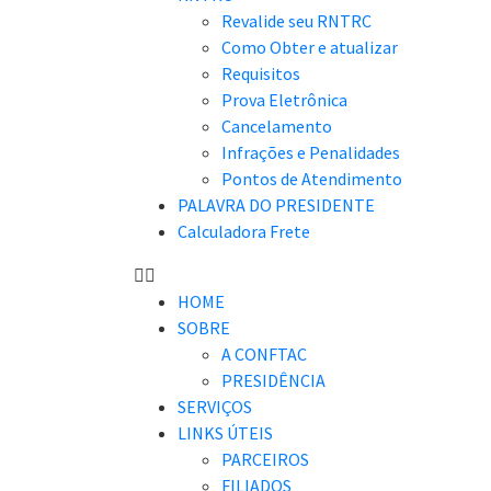
Revalide seu RNTRC
Como Obter e atualizar
Requisitos
Prova Eletrônica
Cancelamento
Infrações e Penalidades
Pontos de Atendimento
PALAVRA DO PRESIDENTE
Calculadora Frete
HOME
SOBRE
A CONFTAC
PRESIDÊNCIA
SERVIÇOS
LINKS ÚTEIS
PARCEIROS
FILIADOS