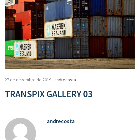
27 de dezembro de 2019 -
andrecosta
TRANSPIX GALLERY 03
andrecosta