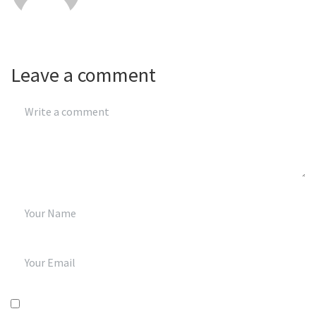
Leave a comment