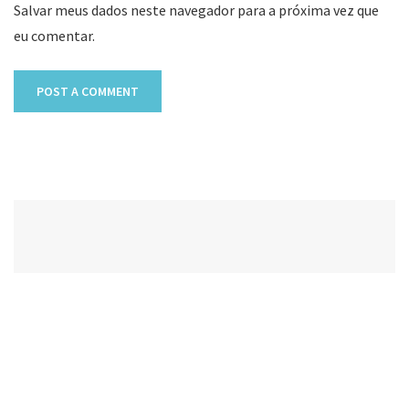
Salvar meus dados neste navegador para a próxima vez que
eu comentar.