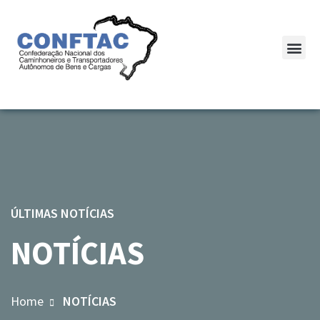
ÚLTIMAS NOTÍCIAS
NOTÍCIAS
Home
NOTÍCIAS