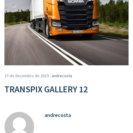
27 de dezembro de 2019 -
andrecosta
TRANSPIX GALLERY 12
andrecosta