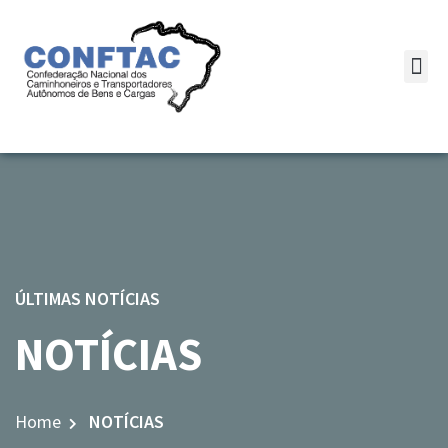
ÚLTIMAS NOTÍCIAS
NOTÍCIAS
Home
NOTÍCIAS