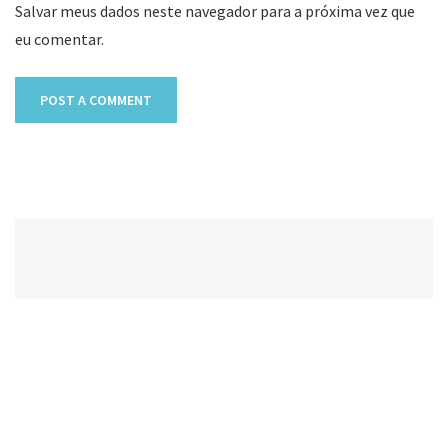
Salvar meus dados neste navegador para a próxima vez que
eu comentar.