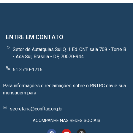
ENTRE EM CONTATO
Setor de Autarquias Sul Q. 1 Ed. CNT sala 709 - Torre B
- Asa Sul, Brasília - DF, 70070-944
61 3710-1716
Para informações e reclamações sobre o RNTRC envie sua
mensagem para
secretaria@conftac.org.br
ACOMPANHE NAS REDES SOCIAIS