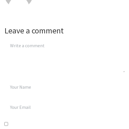
Leave a comment