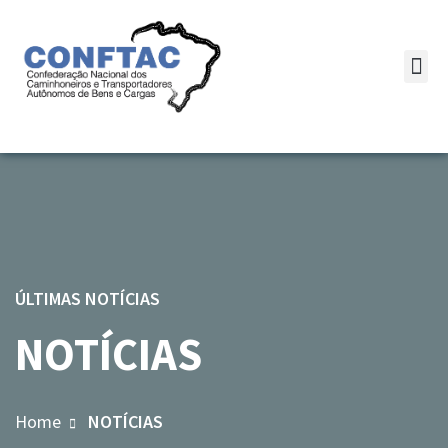
ÚLTIMAS NOTÍCIAS
NOTÍCIAS
Home
NOTÍCIAS