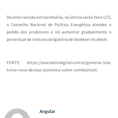
Durante reunião extraordinária, na última sexta-feira (17),
o Conselho Nacional de Política Energética atendeu o
pedido dos produtores e irá aumentar gradualmente o
percentual de mistura obrigatória de biodiesel no diesel.
FONTE: https://seucreditodigital.com.br/governo-lula-
toma-nova-decisao-polemica-sobre-combustivel/
Angular