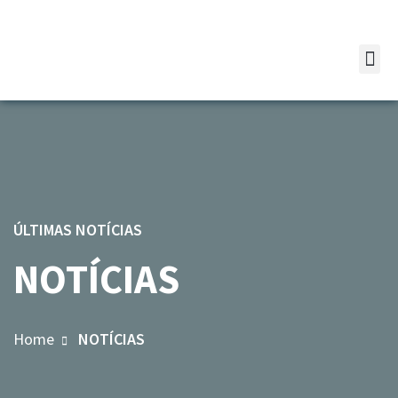
ÚLTIMAS NOTÍCIAS
NOTÍCIAS
Home
NOTÍCIAS