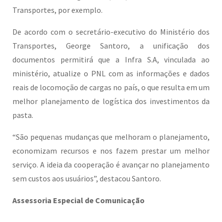
Transportes, por exemplo.
De acordo com o secretário-executivo do Ministério dos
Transportes, George Santoro, a unificação dos
documentos permitirá que a Infra S.A, vinculada ao
ministério, atualize o PNL com as informações e dados
reais de locomoção de cargas no país, o que resulta em um
melhor planejamento de logística dos investimentos da
pasta.
“São pequenas mudanças que melhoram o planejamento,
economizam recursos e nos fazem prestar um melhor
serviço. A ideia da cooperação é avançar no planejamento
sem custos aos usuários”, destacou Santoro.
Assessoria Especial de Comunicação