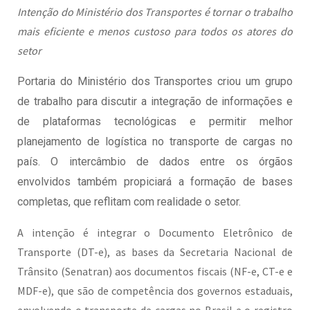
Intenção do Ministério dos Transportes é tornar o trabalho
mais eficiente e menos custoso para todos os atores do
setor
Portaria do Ministério dos Transportes criou um grupo
de trabalho para discutir a integração de informações e
de plataformas tecnológicas e permitir melhor
planejamento de logística no transporte de cargas no
país. O intercâmbio de dados entre os órgãos
envolvidos também propiciará a formação de bases
completas, que reflitam com realidade o setor.
A intenção é integrar o Documento Eletrônico de
Transporte (DT-e), as bases da Secretaria Nacional de
Trânsito (Senatran) aos documentos fiscais (NF-e, CT-e e
MDF-e), que são de competência dos governos estaduais,