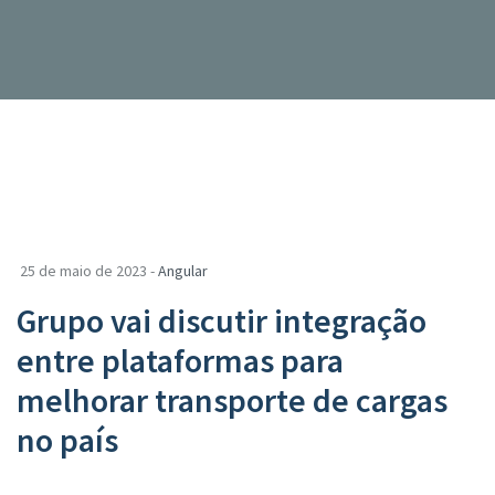
25 de maio de 2023 -
Angular
Grupo vai discutir integração
entre plataformas para
melhorar transporte de cargas
no país