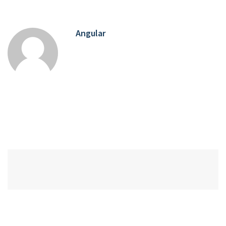
Angular