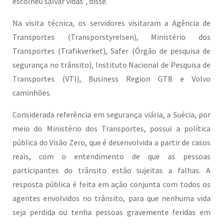
escolheu salvar vidas”, disse.
Na visita técnica, os servidores visitaram a Agência de
Transportes (Transporstyrelsen), Ministério dos
Transportes (Trafikverket), Safer (Órgão de pesquisa de
segurança no trânsito), Instituto Nacional de Pesquisa de
Transportes (VTI), Business Region GTB e Volvo
caminhões.
Considerada referência em segurança viária, a Suécia, por
meio do Ministério dos Transportes, possui a política
pública do Visão Zero, que é desenvolvida a partir de casos
reais, com o entendimento de que as pessoas
participantes do trânsito estão sujeitas a falhas. A
resposta pública é feita em ação conjunta com todos os
agentes envolvidos no trânsito, para que nenhuma vida
seja perdida ou tenha pessoas gravemente feridas em