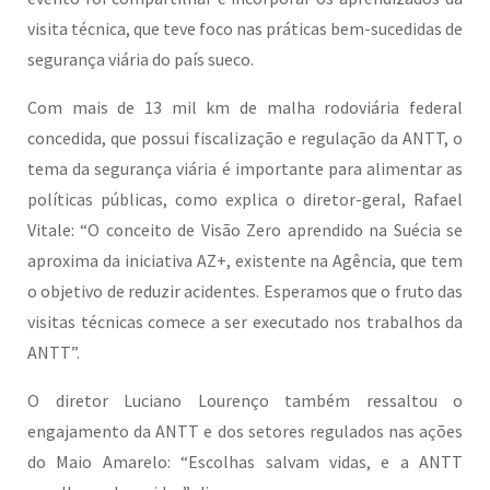
visita técnica, que teve foco nas práticas bem-sucedidas de
segurança viária do país sueco.
Com mais de 13 mil km de malha rodoviária federal
concedida, que possui fiscalização e regulação da ANTT, o
tema da segurança viária é importante para alimentar as
políticas públicas, como explica o diretor-geral, Rafael
Vitale: “O conceito de Visão Zero aprendido na Suécia se
aproxima da iniciativa AZ+, existente na Agência, que tem
o objetivo de reduzir acidentes. Esperamos que o fruto das
visitas técnicas comece a ser executado nos trabalhos da
ANTT”.
O diretor Luciano Lourenço também ressaltou o
engajamento da ANTT e dos setores regulados nas ações
do Maio Amarelo: “Escolhas salvam vidas, e a ANTT