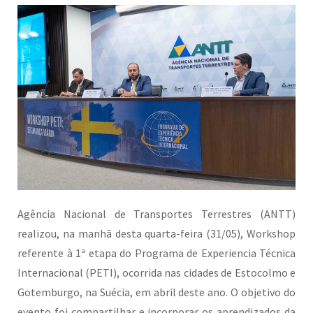
Agência Nacional de Transportes Terrestres (ANTT)
realizou, na manhã desta quarta-feira (31/05), Workshop
referente à 1ª etapa do Programa de Experiencia Técnica
Internacional (PETI), ocorrida nas cidades de Estocolmo e
Gotemburgo, na Suécia, em abril deste ano. O objetivo do
evento foi compartilhar e incorporar os aprendizados da