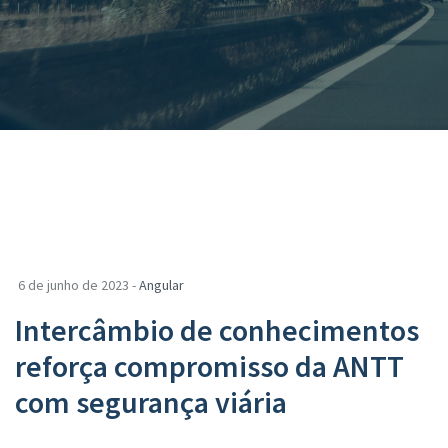
6 de junho de 2023 -
Angular
Intercâmbio de conhecimentos
reforça compromisso da ANTT
com segurança viária