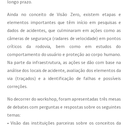
longo prazo.
Ainda no conceito de Visão Zero, existem etapas e
elementos importantes que têm início em pesquisas e
dados de acidentes, que culminaram em ações como as
câmeras de segurança (radares de velocidade) em pontos
críticos da rodovia, bem como em estudos do
comportamento do usuário e proteção ao corpo humano.
Na parte da infraestrutura, as ações se dão com base na
análise dos locais de acidente, avaliação dos elementos da
via (traçados) e a identificação de falhas e possíveis
correções.
No decorrer do workshop, foram apresentadas três mesas
de debates com perguntas e respostas sobre os seguintes
temas:
• Visão das instituições parceiras sobre os conceitos da