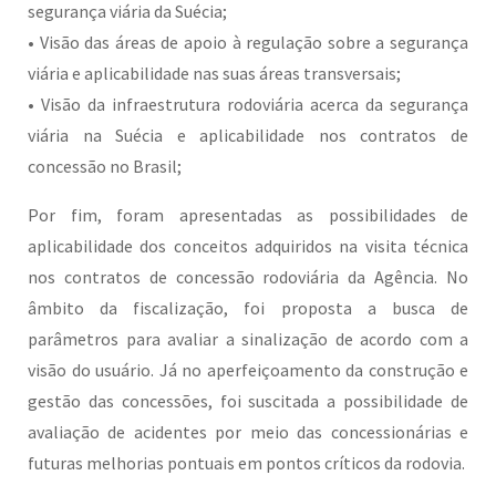
segurança viária da Suécia;
• Visão das áreas de apoio à regulação sobre a segurança
viária e aplicabilidade nas suas áreas transversais;
• Visão da infraestrutura rodoviária acerca da segurança
viária na Suécia e aplicabilidade nos contratos de
concessão no Brasil;
Por fim, foram apresentadas as possibilidades de
aplicabilidade dos conceitos adquiridos na visita técnica
nos contratos de concessão rodoviária da Agência. No
âmbito da fiscalização, foi proposta a busca de
parâmetros para avaliar a sinalização de acordo com a
visão do usuário. Já no aperfeiçoamento da construção e
gestão das concessões, foi suscitada a possibilidade de
avaliação de acidentes por meio das concessionárias e
futuras melhorias pontuais em pontos críticos da rodovia.