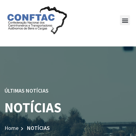
ÚLTIMAS NOTÍCIAS
NOTÍCIAS
Home
NOTÍCIAS