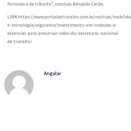
ferrovias e de trânsito”, concluiu Adrualdo Catão.
LINK:https://www.portaldotransito.com.br/noticias/mobilida
e-tecnologia/seguranca/investimento-em-rodovias-e-
essencial-para-preservar-vidas-diz-secretario-nacional-
de-transito/
Angular