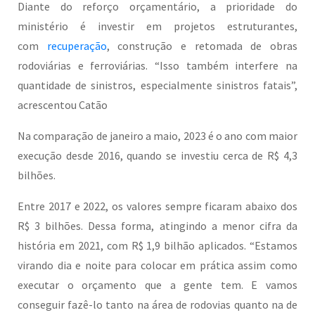
Diante do reforço orçamentário, a prioridade do
ministério é investir em projetos estruturantes,
com
recuperação
, construção e retomada de obras
rodoviárias e ferroviárias. “Isso também interfere na
quantidade de sinistros, especialmente sinistros fatais”,
acrescentou Catão
Na comparação de janeiro a maio, 2023 é o ano com maior
execução desde 2016, quando se investiu cerca de R$ 4,3
bilhões.
Entre 2017 e 2022, os valores sempre ficaram abaixo dos
R$ 3 bilhões. Dessa forma, atingindo a menor cifra da
história em 2021, com R$ 1,9 bilhão aplicados. “Estamos
virando dia e noite para colocar em prática assim como
executar o orçamento que a gente tem. E vamos
conseguir fazê-lo tanto na área de rodovias quanto na de