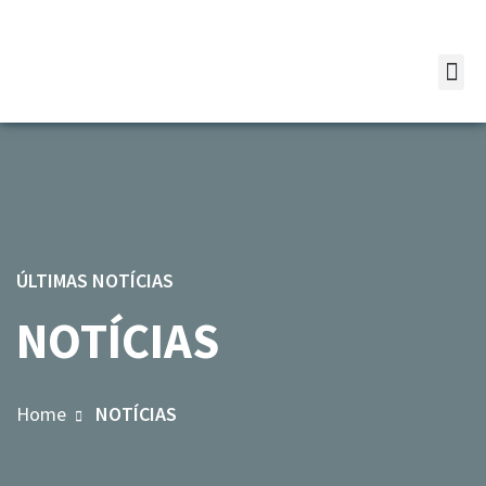
ÚLTIMAS NOTÍCIAS
NOTÍCIAS
Home
NOTÍCIAS