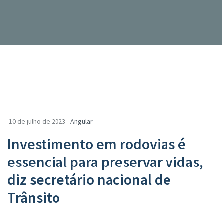
10 de julho de 2023 -
Angular
Investimento em rodovias é
essencial para preservar vidas,
diz secretário nacional de
Trânsito