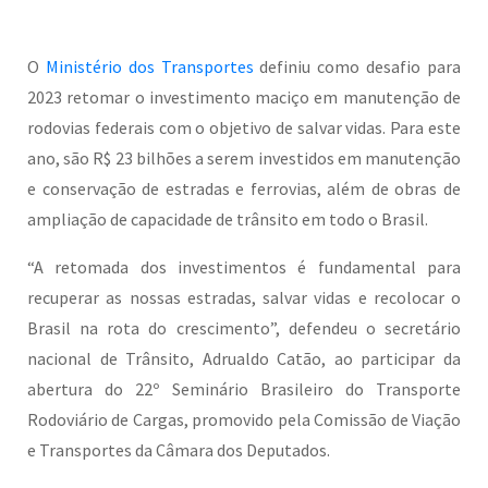
O
Ministério dos Transportes
definiu como desafio para
2023 retomar o investimento maciço em manutenção de
rodovias federais com o objetivo de salvar vidas. Para este
ano, são R$ 23 bilhões a serem investidos em manutenção
e conservação de estradas e ferrovias, além de obras de
ampliação de capacidade de trânsito em todo o Brasil.
“A retomada dos investimentos é fundamental para
recuperar as nossas estradas, salvar vidas e recolocar o
Brasil na rota do crescimento”, defendeu o secretário
nacional de Trânsito, Adrualdo Catão, ao participar da
abertura do 22º Seminário Brasileiro do Transporte
Rodoviário de Cargas, promovido pela Comissão de Viação
e Transportes da Câmara dos Deputados.