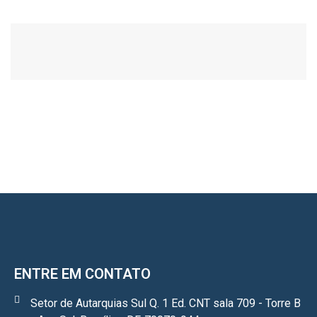
ENTRE EM CONTATO
Setor de Autarquias Sul Q. 1 Ed. CNT sala 709 - Torre B