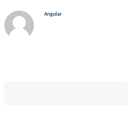
Angular