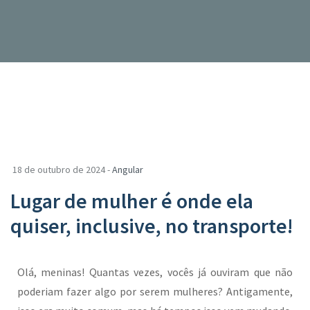
18 de outubro de 2024 -
Angular
Lugar de mulher é onde ela
quiser, inclusive, no transporte!
Olá, meninas! Quantas vezes, vocês já ouviram que não
poderiam fazer algo por serem mulheres? Antigamente,