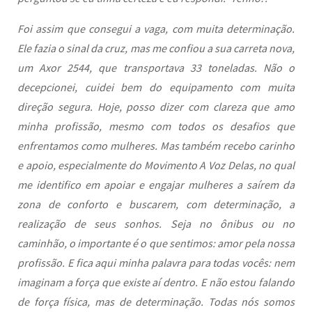
Foi assim que consegui a vaga, com muita determinação.
Ele fazia o sinal da cruz, mas me confiou a sua carreta nova,
um Axor 2544, que transportava 33 toneladas. Não o
decepcionei, cuidei bem do equipamento com muita
direção segura. Hoje, posso dizer com clareza que amo
minha profissão, mesmo com todos os desafios que
enfrentamos como mulheres. Mas também recebo carinho
e apoio, especialmente do Movimento A Voz Delas, no qual
me identifico em apoiar e engajar mulheres a saírem da
zona de conforto e buscarem, com determinação, a
realização de seus sonhos. Seja no ônibus ou no
caminhão, o importante é o que sentimos: amor pela nossa
profissão. E fica aqui minha palavra para todas vocês: nem
imaginam a força que existe aí dentro. E não estou falando
de força física, mas de determinação. Todas nós somos