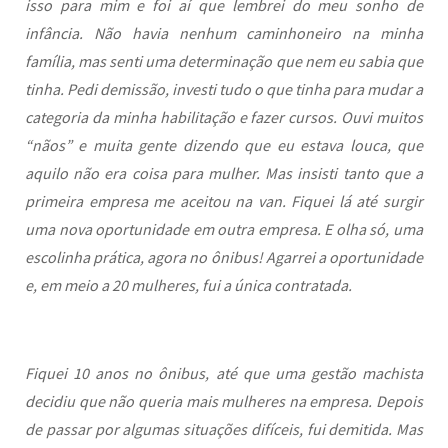
isso para mim e foi aí que lembrei do meu sonho de
infância. Não havia nenhum caminhoneiro na minha
família, mas senti uma determinação que nem eu sabia que
tinha. Pedi demissão, investi tudo o que tinha para mudar a
categoria da minha habilitação e fazer cursos. Ouvi muitos
“nãos” e muita gente dizendo que eu estava louca, que
aquilo não era coisa para mulher. Mas insisti tanto que a
primeira empresa me aceitou na van. Fiquei lá até surgir
uma nova oportunidade em outra empresa. E olha só, uma
escolinha prática, agora no ônibus! Agarrei a oportunidade
e, em meio a 20 mulheres, fui a única contratada.
Fiquei 10 anos no ônibus, até que uma gestão machista
decidiu que não queria mais mulheres na empresa. Depois
de passar por algumas situações difíceis, fui demitida. Mas