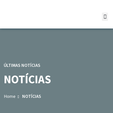
ÚLTIMAS NOTÍCIAS
NOTÍCIAS
Home
NOTÍCIAS